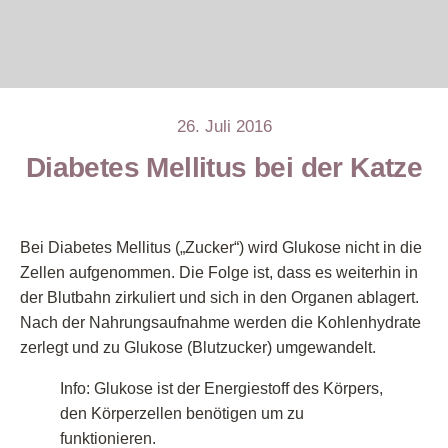
26. Juli 2016
Diabetes Mellitus bei der Katze
Bei Diabetes Mellitus („Zucker“) wird Glukose nicht in die
Zellen aufgenommen. Die Folge ist, dass es weiterhin in
der Blutbahn zirkuliert und sich in den Organen ablagert.
Nach der Nahrungsaufnahme werden die Kohlenhydrate
zerlegt und zu Glukose (Blutzucker) umgewandelt.
Info: Glukose ist der Energiestoff des Körpers,
den Körperzellen benötigen um zu
funktionieren.