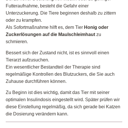
Futteraufnahme, besteht die Gefahr einer
Unterzuckerung. Die Tiere beginnen deshalb zu zittern
oder zu krampfen.
Als Sofortmaßnahme hilft es, dem Tier
Honig oder
Zuckerlösungen auf die Maulschleimhaut
zu
schmieren.
Bessert sich der Zustand nicht, ist es sinnvoll einen
Tierarzt aufzusuchen.
Ein wesentlicher Bestandteil der Therapie sind
regelmäßige Kontrollen des Blutzuckers, die Sie auch
Zuhause durchführen können.
Zu Beginn ist dies wichtig, damit das Tier mit seiner
optimalen Insulindosis eingestellt wird. Später prüfen wir
diese Einstellung regelmäßig, da sich gerade bei Katzen
die Dosierung verändern kann.