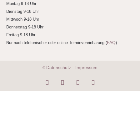
Montag 9-18 Uhr
Dienstag 9-18 Uhr
Mittwoch 9-18 Uhr
Donnerstag 9-18 Uhr
Freitag 9-18 Uhr
FAQ
Nur nach telefonischer oder online Terminvereinbarung (
)
Datenschutz
Impressum
©
–