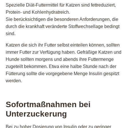
Spezielle Diät-Futtermittel für Katzen sind fettreduziert,
Protein- und Kohlenhydratreich.
Sie berücksichtigen die besonderen Anforderungen, die
durch die krankhaft veränderte Stoffwechsellage bedingt
sind.
Katzen die sich ihr Futter selbst einteilen können, sollten
immer Futter zur Verfügung haben. Gefräßige Katzen und
Hunde sollten morgens und abends ihre Futtermenge
zugeteilt bekommen. Etwa eine halbe Stunde nach der
Fütterung sollte die vorgegebene Menge Insulin gespitzt
werden.
Sofortmaßnahmen bei
Unterzuckerung
Bei zu hoher Dosierung von Insulin oder zu geringer