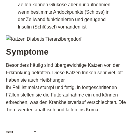
Zellen können Glukose aber nur aufnehmen,
wenn bestimmte Andockpunkte (Schloss) in
der Zellwand funktionieren und genügend
Insulin (Schlüssel) vorhanden ist.
Symptome
Besonders häufig sind übergewichtige Katzen von der
Erkrankung betroffen. Diese Katzen trinken sehr viel, oft
haben sie auch Heißhunger.
Ihr Fell ist meist stumpf und fettig. In fortgeschrittenen
Fällen stellen sie die Futteraufnahme ein und können
erbrechen, was den Krankheitsverlauf verschlechtert. Die
Tiere werden apathisch und fallen ins Koma.