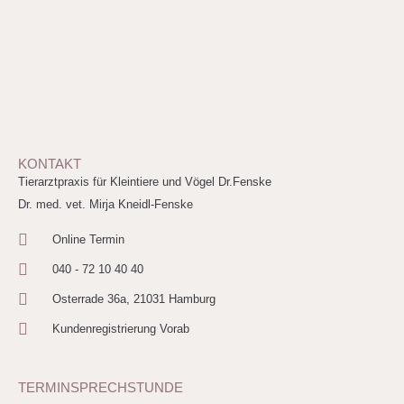
KONTAKT
Tierarztpraxis für Kleintiere und Vögel Dr.Fenske
Dr. med. vet. Mirja Kneidl-Fenske
Online Termin
040 - 72 10 40 40
Osterrade 36a, 21031 Hamburg
Kundenregistrierung Vorab
TERMINSPRECHSTUNDE