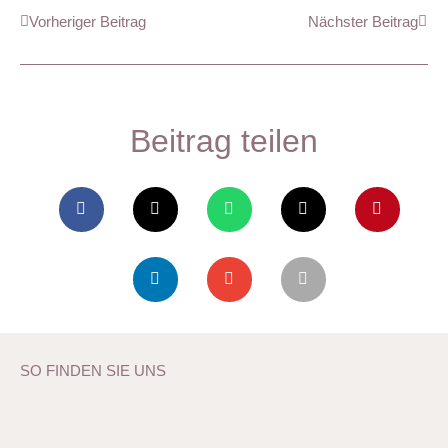
Vorheriger Beitrag
Nächster Beitrag
Beitrag teilen
SO FINDEN SIE UNS