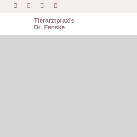
Tierarztpraxis
Dr. Fenske