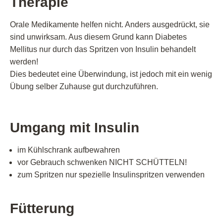
Therapie
Orale Medikamente helfen nicht. Anders ausgedrückt, sie
sind unwirksam. Aus diesem Grund kann Diabetes
Mellitus nur durch das Spritzen von Insulin behandelt
werden!
Dies bedeutet eine Überwindung, ist jedoch mit ein wenig
Übung selber Zuhause gut durchzuführen.
Umgang mit Insulin
im Kühlschrank aufbewahren
vor Gebrauch schwenken NICHT SCHÜTTELN!
zum Spritzen nur spezielle Insulinspritzen verwenden
Fütterung