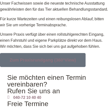
Unser Fachwissen sowie die neueste technische Ausstattung
gewährleisten den für das Tier aktuellen Behandlungsstandard.
Für kurze Wartezeiten und einen reibungslosen Ablauf, bitten
wir Sie um vorherige Terminabsprache.
Unsere Praxis verfügt über einen rollstuhlgerechten Eingang,
einen Fahrstuhl und eigene Parkplätze direkt vor dem Haus.
Wir möchten, dass Sie sich bei uns gut aufgehoben fühlen.
Zum Praxisrundgang (360°View)
Sie möchten einen Termin
vereinbaren?
Rufen Sie uns an
040-72 10 40 40
Freie Termine