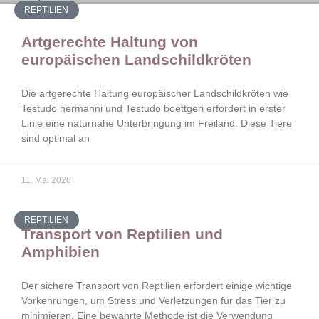
REPTILIEN
Artgerechte Haltung von
europäischen Landschildkröten
Die artgerechte Haltung europäischer Landschildkröten wie
Testudo hermanni und Testudo boettgeri erfordert in erster
Linie eine naturnahe Unterbringung im Freiland. Diese Tiere
sind optimal an
11. Mai 2026
REPTILIEN
Transport von Reptilien und
Amphibien
Der sichere Transport von Reptilien erfordert einige wichtige
Vorkehrungen, um Stress und Verletzungen für das Tier zu
minimieren. Eine bewährte Methode ist die Verwendung