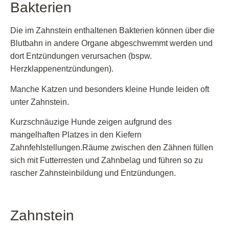
Bakterien
Die im Zahnstein enthaltenen Bakterien können über die
Blutbahn in andere Organe abgeschwemmt werden und
dort Entzündungen verursachen (bspw.
Herzklappenentzündungen).
Manche Katzen und besonders kleine Hunde leiden oft
unter Zahnstein.
Kurzschnäuzige Hunde zeigen aufgrund des
mangelhaften Platzes in den Kiefern
Zahnfehlstellungen.Räume zwischen den Zähnen füllen
sich mit Futterresten und Zahnbelag und führen so zu
rascher Zahnsteinbildung und Entzündungen.
Zahnstein