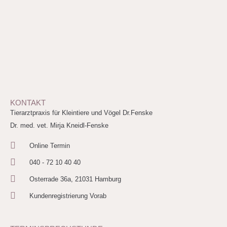
KONTAKT
Tierarztpraxis für Kleintiere und Vögel Dr.Fenske
Dr. med. vet. Mirja Kneidl-Fenske
Online Termin
040 - 72 10 40 40
Osterrade 36a, 21031 Hamburg
Kundenregistrierung Vorab