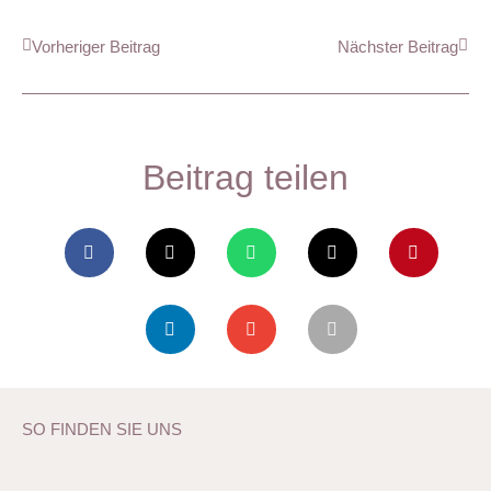
Vorheriger Beitrag
Nächster Beitrag
Beitrag teilen
SO FINDEN SIE UNS