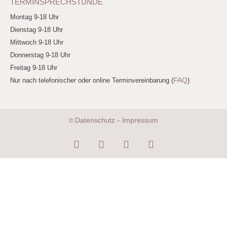
TERMINSPRECHSTUNDE
Montag 9-18 Uhr
Dienstag 9-18 Uhr
Mittwoch 9-18 Uhr
Donnerstag 9-18 Uhr
Freitag 9-18 Uhr
FAQ
Nur nach telefonischer oder online Terminvereinbarung (
)
Datenschutz
Impressum
©
–