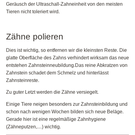
Geräusch der Ultraschall-Zahneinheit von den meisten
Tieren nicht toleriert wird.
Zähne polieren
Dies ist wichtig, so entfernen wir die kleinsten Reste. Die
glatte Oberfläche des Zahns verhindert wirksam das neue
entstehen Zahnsteinneubildung.Das reine Abkratzen von
Zahnstein schadet dem Schmelz und hinterlässt
Zahnsteinreste.
Zu guter Letzt werden die Zähne versiegelt.
Einige Tiere neigen besonders zur Zahnsteinbildung und
schon nach wenigen Wochen bilden sich neue Beläge.
Gerade hier ist eine regelmäßige Zahnhygiene
(Zähneputzen,…) wichtig.