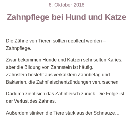
6. Oktober 2016
Zahnpflege bei Hund und Katze
Die Zähne von Tieren sollten gepflegt werden –
Zahnpflege.
Zwar bekommen Hunde und Katzen sehr selten Karies,
aber die Bildung von Zahnstein ist häufig.
Zahnstein besteht aus verkalktem Zahnbelag und
Bakterien, die Zahnfleischentzündungen verursachen.
Dadurch zieht sich das Zahnfleisch zurück. Die Folge ist
der Verlust des Zahnes.
Außerdem stinken die Tiere stark aus der Schnauze…