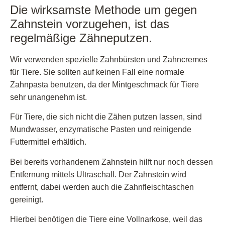
Die wirksamste Methode um gegen
Zahnstein vorzugehen, ist das
regelmäßige Zähneputzen.
Wir verwenden spezielle Zahnbürsten und Zahncremes
für Tiere. Sie sollten auf keinen Fall eine normale
Zahnpasta benutzen, da der Mintgeschmack für Tiere
sehr unangenehm ist.
Für Tiere, die sich nicht die Zähen putzen lassen, sind
Mundwasser, enzymatische Pasten und reinigende
Futtermittel erhältlich.
Bei bereits vorhandenem Zahnstein hilft nur noch dessen
Entfernung mittels Ultraschall. Der Zahnstein wird
entfernt, dabei werden auch die Zahnfleischtaschen
gereinigt.
Hierbei benötigen die Tiere eine Vollnarkose, weil das