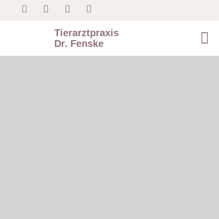
Tierarztpraxis
Dr. Fenske