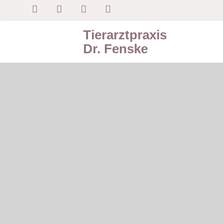
Tierarztpraxis
Dr. Fenske