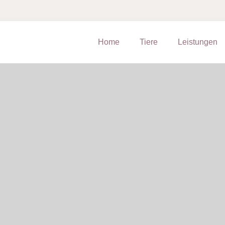
Home
Tiere
Leistungen