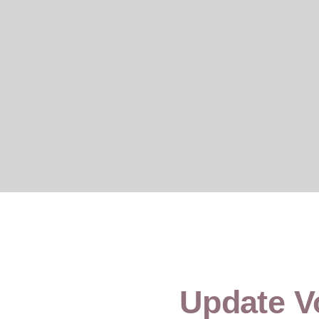
Update Vo