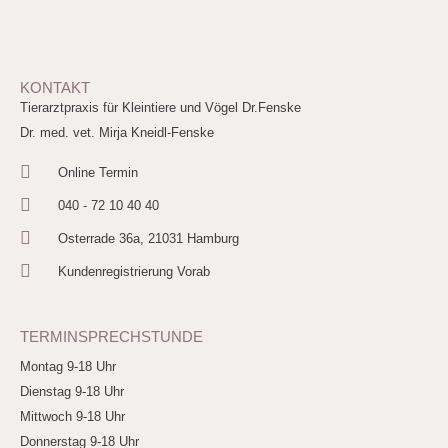
KONTAKT
Tierarztpraxis für Kleintiere und Vögel Dr.Fenske
Dr. med. vet. Mirja Kneidl-Fenske
Online Termin
040 - 72 10 40 40
Osterrade 36a, 21031 Hamburg
Kundenregistrierung Vorab
TERMINSPRECHSTUNDE
Montag 9-18 Uhr
Dienstag 9-18 Uhr
Mittwoch 9-18 Uhr
Donnerstag 9-18 Uhr