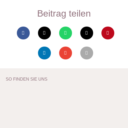
Beitrag teilen
SO FINDEN SIE UNS