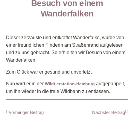
Besuch von einem
Wanderfalken
Dieser zerzauste und entkräftet Wanderfalke, wurde von
einer freundlichen Finderin am Straßenrand aufgelesen
und zu uns gebracht. So erhielten wir Besuch von einem
Wanderfalken.
Zum Glück war er gesund und unverletzt.
Nun wird er in der
aufgepäppelt,
Wildtierstation-Hamburg
um ihn wieder in die freie Wildbahn zu entlassen.
Vorheriger Beitrag
Nächster Beitrag