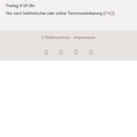
Freitag 9-18 Uhr
FAQ
Nur nach telefonischer oder online Terminvereinbarung (
)
Datenschutz
Impressum
©
–