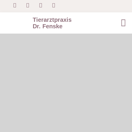
Tierarztpraxis
Dr. Fenske