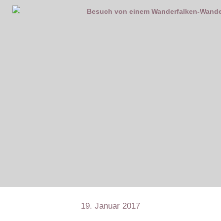
19. Januar 2017