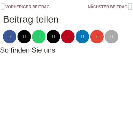
VORHERIGER BEITRAG
NÄCHSTER BEITRAG
Beitrag teilen
So finden Sie uns