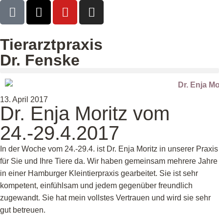
Tierarztpraxis
Dr. Fenske
13. April 2017
Dr. Enja Moritz vom
24.-29.4.2017
In der Woche vom 24.-29.4. ist Dr. Enja Moritz in unserer Praxis
für Sie und Ihre Tiere da. Wir haben gemeinsam mehrere Jahre
in einer Hamburger Kleintierpraxis gearbeitet. Sie ist sehr
kompetent, einfühlsam und jedem gegenüber freundlich
zugewandt. Sie hat mein vollstes Vertrauen und wird sie sehr
gut betreuen.