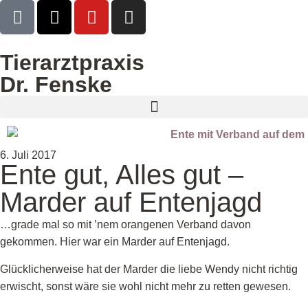
Tierarztpraxis
Dr. Fenske
6. Juli 2017
Ente gut, Alles gut –
Marder auf Entenjagd
…grade mal so mit ’nem orangenen Verband davon
gekommen. Hier war ein Marder auf Entenjagd.
Glücklicherweise hat der Marder die liebe Wendy nicht richtig
erwischt, sonst wäre sie wohl nicht mehr zu retten gewesen.