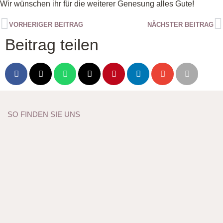
Wir wünschen ihr für die weiterer Genesung alles Gute!
VORHERIGER BEITRAG
NÄCHSTER BEITRAG
Beitrag teilen
SO FINDEN SIE UNS