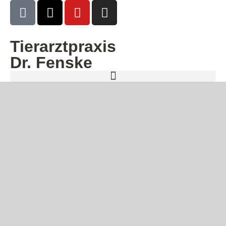
Tierarztpraxis
Dr. Fenske