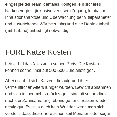
eingespieltes Team, dentales Röntgen, ein sicheres
Narkoseregime (inklusive venösem Zugang, Intubation,
Inhalationsnarkose und Überwachung der Vitalparameter
und ausreichende Wärmezufuhr) und eine Dentaleinheit
(mit Turbine) unbedingt notwendig.
FORL Katze Kosten
Leider hat das Alles auch seinen Preis. Die Kosten
können schnell mal auf 500-600 Euro ansteigen.
Aber es lohnt sich! Katzen, die aufgrund ihres
vermeintlichen Alters ruhiger wurden, Gewicht abnahmen
und sich immer mehr zurückzogen, sind oft schon direkt
nach der Zahnsanierung lebendiger und fressen wieder
richtig gut. Es ist ja auch kein Wunder, wenn man sich
vorstellt, dass diese Tiere schon seit Monaten oder sogar