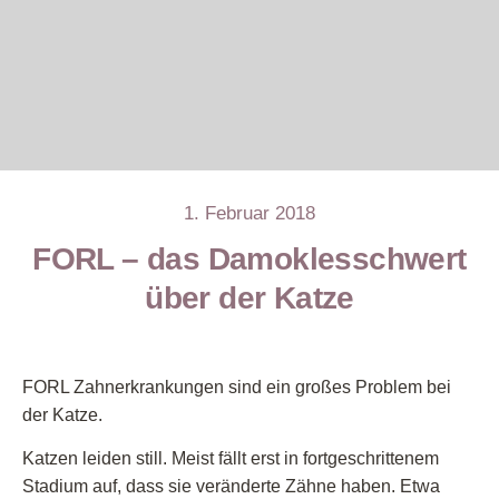
1. Februar 2018
FORL – das Damoklesschwert
über der Katze
FORL Zahnerkrankungen sind ein großes Problem bei
der Katze.
Katzen leiden still. Meist fällt erst in fortgeschrittenem
Stadium auf, dass sie veränderte Zähne haben. Etwa