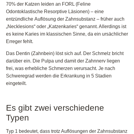
70% der Katzen leiden an FORL (Feline
Odontoklastische Resorptive Läsionen) – eine
entzündliche Auflösung der Zahnsubstanz – früher auch
„Necklesions“ oder „Katzenkaries“ genannt. Allerdings ist
es keine Karies im klassischen Sinne, da ein ursächlicher
Erreger fehlt.
Das Dentin (Zahnbein) löst sich auf. Der Schmelz bricht
darüber ein. Die Pulpa und damit der Zahnnerv liegen
frei, was erhebliche Schmerzen verursacht. Je nach
Schweregrad werden die Erkrankung in 5 Stadien
eingeteilt.
Es gibt zwei verschiedene
Typen
Typ 1 bedeutet, dass trotz Auflösungen der Zahnsubstanz