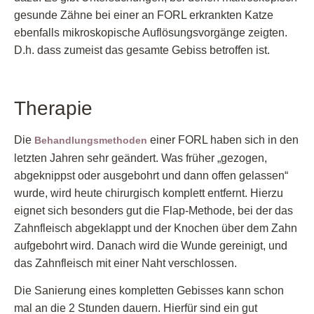
gesunde Zähne bei einer an FORL erkrankten Katze
ebenfalls mikroskopische Auflösungsvorgänge zeigten.
D.h. dass zumeist das gesamte Gebiss betroffen ist.
Therapie
Die
einer FORL haben sich in den
Behandlungsmethoden
letzten Jahren sehr geändert. Was früher „gezogen,
abgeknippst oder ausgebohrt und dann offen gelassen“
wurde, wird heute chirurgisch komplett entfernt. Hierzu
eignet sich besonders gut die Flap-Methode, bei der das
Zahnfleisch abgeklappt und der Knochen über dem Zahn
aufgebohrt wird. Danach wird die Wunde gereinigt, und
das Zahnfleisch mit einer Naht verschlossen.
Die Sanierung eines kompletten Gebisses kann schon
mal an die 2 Stunden dauern. Hierfür sind ein gut