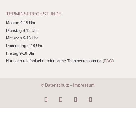
TERMINSPRECHSTUNDE
Montag 9-18 Uhr
Dienstag 9-18 Uhr
Mittwoch 9-18 Uhr
Donnerstag 9-18 Uhr
Freitag 9-18 Uhr
FAQ
Nur nach telefonischer oder online Terminvereinbarung (
)
Datenschutz
Impressum
©
–