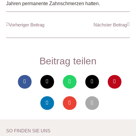
Jahren permanente Zahnschmerzen hatten.
Vorheriger Beitrag
Nächster Beitrag
Beitrag teilen
SO FINDEN SIE UNS