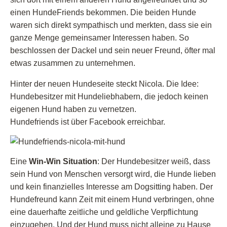
einen HundeFriends bekommen. Die beiden Hunde
waren sich direkt sympathisch und merkten, dass sie ein
ganze Menge gemeinsamer Interessen haben. So
beschlossen der Dackel und sein neuer Freund, öfter mal
etwas zusammen zu unternehmen.
Hinter der neuen Hundeseite steckt Nicola. Die Idee:
Hundebesitzer mit Hundeliebhabern, die jedoch keinen
eigenen Hund haben zu vernetzen.
Hundefriends ist über Facebook erreichbar.
Eine
Win-Win Situation
: Der Hundebesitzer weiß, dass
sein Hund von Menschen versorgt wird, die Hunde lieben
und kein finanzielles Interesse am Dogsitting haben. Der
Hundefreund kann Zeit mit einem Hund verbringen, ohne
eine dauerhafte zeitliche und geldliche Verpflichtung
einzugehen. Und der Hund muss nicht alleine zu Hause