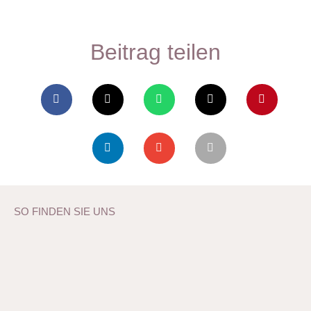
Beitrag teilen
SO FINDEN SIE UNS