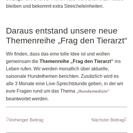
bleiben und bekommt extra Streicheleinheiten.
Daraus entstand unsere neue
Themenreihe „Frag den Tierarzt“
Wir finden, dass das eine tolle Idee ist und wollen
gemeinsam die
Themenreihe „Frag den Tierarzt“
ins
Leben rufen. Wir werden monatlich über aktuelle,
saisonale Hundethemen berichten. Zusätzlich wird es
alle 3 Monate eine Live-Sprechtstunde geben, in der wir
eure Fragen rund um das Thema
„Hundemedizin“
beantwortet werden.
Vorheriger Beitrag
Nächster Beitrag