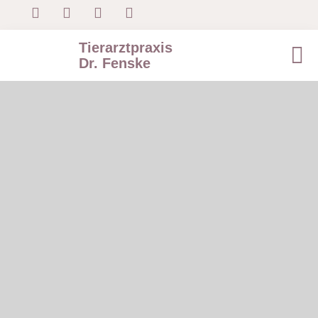
Tierarztpraxis
Dr. Fenske