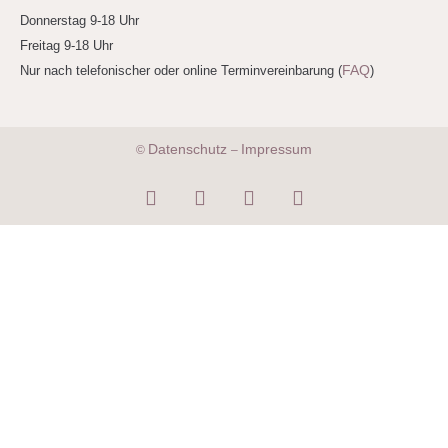
Donnerstag 9-18 Uhr
Freitag 9-18 Uhr
FAQ
Nur nach telefonischer oder online Terminvereinbarung (
)
Datenschutz
Impressum
©
–