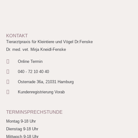
KONTAKT
Tierarztpraxis für Kleintiere und Vögel Dr.Fenske
Dr. med. vet. Mirja Kneidl-Fenske
Online Termin
040 - 72 10 40 40
Osterrade 36a, 21031 Hamburg
Kundenregistrierung Vorab
TERMINSPRECHSTUNDE
Montag 9-18 Uhr
Dienstag 9-18 Uhr
Mittwoch 9-18 Uhr