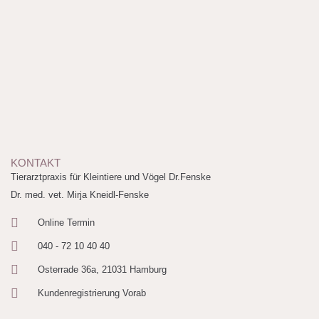
KONTAKT
Tierarztpraxis für Kleintiere und Vögel Dr.Fenske
Dr. med. vet. Mirja Kneidl-Fenske
Online Termin
040 - 72 10 40 40
Osterrade 36a, 21031 Hamburg
Kundenregistrierung Vorab