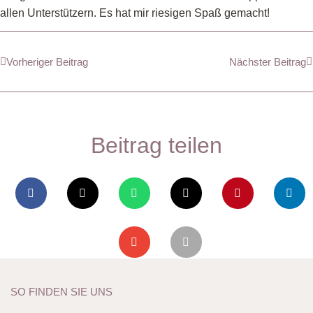
allen Unterstützern. Es hat mir riesigen Spaß gemacht!
Vorheriger Beitrag
Nächster Beitrag
Beitrag teilen
SO FINDEN SIE UNS