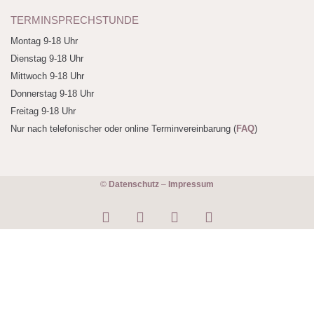
TERMINSPRECHSTUNDE
Montag 9-18 Uhr
Dienstag 9-18 Uhr
Mittwoch 9-18 Uhr
Donnerstag 9-18 Uhr
Freitag 9-18 Uhr
Nur nach telefonischer oder online Terminvereinbarung (
FAQ
)
©
Datenschutz
–
Impressum