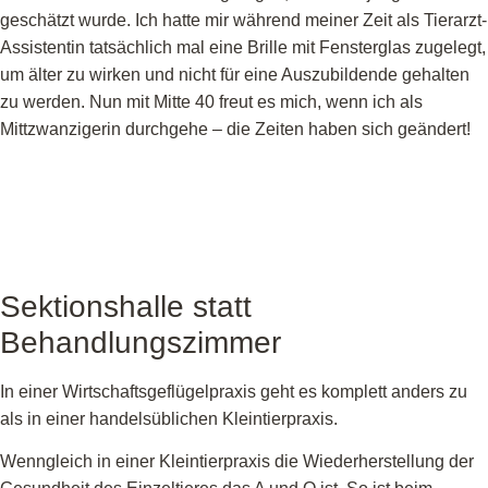
geschätzt wurde. Ich hatte mir während meiner Zeit als Tierarzt-
Assistentin tatsächlich mal eine Brille mit Fensterglas zugelegt,
um älter zu wirken und nicht für eine Auszubildende gehalten
zu werden. Nun mit Mitte 40 freut es mich, wenn ich als
Mittzwanzigerin durchgehe – die Zeiten haben sich geändert!
Sektionshalle statt
Behandlungszimmer
In einer Wirtschaftsgeflügelpraxis geht es komplett anders zu
als in einer handelsüblichen Kleintierpraxis.
Wenngleich in einer Kleintierpraxis die Wiederherstellung der