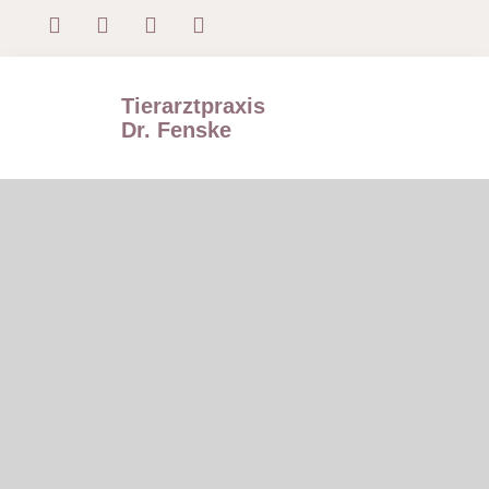
Tierarztpraxis
Dr. Fenske