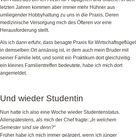
letzten Jahren kommen aber immer mehr Hühner aus
umliegender Hobbyhaltung zu uns in die Praxis. Deren
medizinische Versorgung mich des Öfteren vor eine
Herausforderung stellt.
Als ich dann erfuhr, dass besagte Praxis für Wirtschaftsgeflügel
in demselben Ort ansässig ist, in dem auch mein Bruder mit
seiner Familie lebt, und somit ein Praktikum dort gleichzeitig
ein kleines Familientreffen bedeutete, habe ich mich dort
angemeldet.
Und wieder Studentin
Nun hatte ich also eine Woche wieder Studentenstatus.
Allerspätestens, als mich der Chef fragte:
„In welchem
Semester sind sie denn?“
Früher habe ich mich immer geärgert, wenn ich jünger