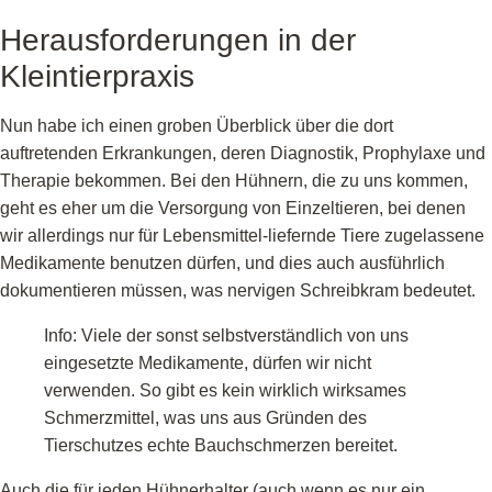
Herausforderungen in der
Kleintierpraxis
Nun habe ich einen groben Überblick über die dort
auftretenden Erkrankungen, deren Diagnostik, Prophylaxe und
Therapie bekommen. Bei den Hühnern, die zu uns kommen,
geht es eher um die Versorgung von Einzeltieren, bei denen
wir allerdings nur für Lebensmittel-liefernde Tiere zugelassene
Medikamente benutzen dürfen, und dies auch ausführlich
dokumentieren müssen, was nervigen Schreibkram bedeutet.
Info: Viele der sonst selbstverständlich von uns
eingesetzte Medikamente, dürfen wir nicht
verwenden. So gibt es kein wirklich wirksames
Schmerzmittel, was uns aus Gründen des
Tierschutzes echte Bauchschmerzen bereitet.
Auch die für jeden Hühnerhalter (auch wenn es nur ein