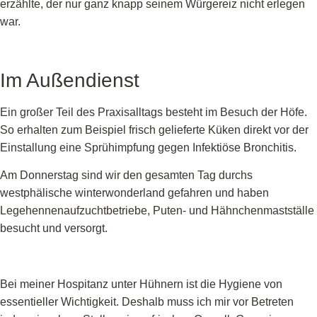
erzählte, der nur ganz knapp seinem Würgereiz nicht erlegen
war.
Im Außendienst
Ein großer Teil des Praxisalltags besteht im Besuch der Höfe.
So erhalten zum Beispiel frisch gelieferte Küken direkt vor der
Einstallung eine Sprühimpfung gegen Infektiöse Bronchitis.
Am Donnerstag sind wir den gesamten Tag durchs
westphälische winterwonderland gefahren und haben
Legehennenaufzuchtbetriebe, Puten- und Hähnchenmastställe
besucht und versorgt.
Bei meiner Hospitanz unter Hühnern ist die Hygiene von
essentieller Wichtigkeit. Deshalb muss ich mir vor Betreten