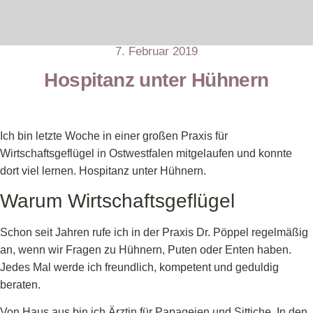
7. Februar 2019
Hospitanz unter Hühnern
Ich bin letzte Woche in einer großen Praxis für
Wirtschaftsgeflügel in Ostwestfalen mitgelaufen und konnte
dort viel lernen. Hospitanz unter Hühnern.
Warum Wirtschaftsgeflügel
Schon seit Jahren rufe ich in der Praxis Dr. Pöppel regelmäßig
an, wenn wir Fragen zu Hühnern, Puten oder Enten haben.
Jedes Mal werde ich freundlich, kompetent und geduldig
beraten.
Von Haus aus bin ich Ärztin für Papageien und Sittiche. In den