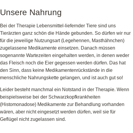
Unsere Nahrung
Bei der Therapie Lebensmittel-liefernder Tiere sind uns
Tierärzten ganz schön die Hände gebunden. So dürfen wir nur
für die jeweilige Nutzungsart (Legehennen, Masthähnchen)
zugelassene Medikamente einsetzen. Danach müssen
sogenannte Wartezeiten eingehalten werden, in denen weder
das Fleisch noch die Eier gegessen werden dürfen. Das hat
den Sinn, dass keine Medikamentenrückstände in die
menschliche Nahrungskette gelangen, und ist auch gut so!
Leider besteht manchmal ein Notstand in der Therapie. Wenn
beispielsweise bei der Schwarzkopfkrankheiten
(Histomonadose) Medikamente zur Behandlung vorhanden
wären, aber nicht eingesetzt werden dürfen, weil sie für
Geflügel nicht zugelassen sind.