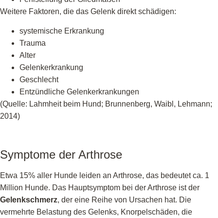
Weitere Faktoren, die das Gelenk direkt schädigen:
systemische Erkrankung
Trauma
Alter
Gelenkerkrankung
Geschlecht
Entzündliche Gelenkerkrankungen
(Quelle: Lahmheit beim Hund; Brunnenberg, Waibl, Lehmann;
2014)
Symptome der Arthrose
Etwa 15% aller Hunde leiden an Arthrose, das bedeutet ca. 1
Million Hunde. Das Hauptsymptom bei der Arthrose ist der
Gelenkschmerz
, der eine Reihe von Ursachen hat. Die
vermehrte Belastung des Gelenks, Knorpelschäden, die