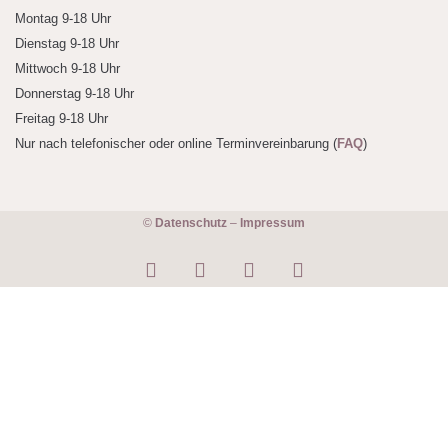
Montag 9-18 Uhr
Dienstag 9-18 Uhr
Mittwoch 9-18 Uhr
Donnerstag 9-18 Uhr
Freitag 9-18 Uhr
Nur nach telefonischer oder online Terminvereinbarung (
FAQ
)
©
Datenschutz
–
Impressum