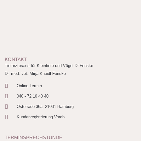
KONTAKT
Tierarztpraxis für Kleintiere und Vögel Dr.Fenske
Dr. med. vet. Mirja Kneidl-Fenske
Online Termin
040 - 72 10 40 40
Osterrade 36a, 21031 Hamburg
Kundenregistrierung Vorab
TERMINSPRECHSTUNDE