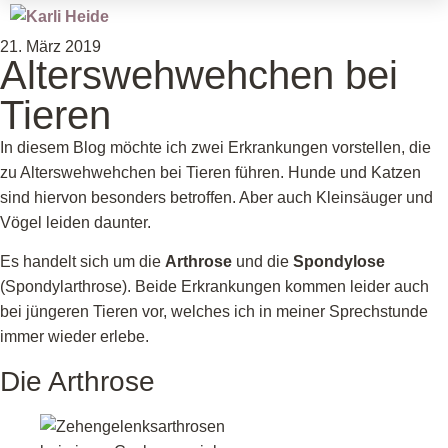
21. März 2019
Alterswehwehchen bei
Tieren
In diesem Blog möchte ich zwei Erkrankungen vorstellen, die
zu Alterswehwehchen bei Tieren führen. Hunde und Katzen
sind hiervon besonders betroffen. Aber auch Kleinsäuger und
Vögel leiden daunter.
Es handelt sich um die
Arthrose
und die
Spondylose
(Spondylarthrose). Beide Erkrankungen kommen leider auch
bei jüngeren Tieren vor, welches ich in meiner Sprechstunde
immer wieder erlebe.
Die Arthrose