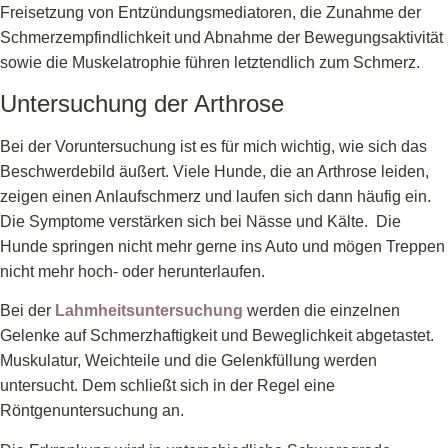
Freisetzung von Entzündungsmediatoren, die Zunahme der
Schmerzempfindlichkeit und Abnahme der Bewegungsaktivität
sowie die Muskelatrophie führen letztendlich zum Schmerz.
Untersuchung der Arthrose
Bei der Voruntersuchung ist es für mich wichtig, wie sich das
Beschwerdebild äußert. Viele Hunde, die an Arthrose leiden,
zeigen einen Anlaufschmerz und laufen sich dann häufig ein.
Die Symptome verstärken sich bei Nässe und Kälte. Die
Hunde springen nicht mehr gerne ins Auto und mögen Treppen
nicht mehr hoch- oder herunterlaufen.
Bei der
Lahmheitsuntersuchung
werden die einzelnen
Gelenke auf Schmerzhaftigkeit und Beweglichkeit abgetastet.
Muskulatur, Weichteile und die Gelenkfüllung werden
untersucht. Dem schließt sich in der Regel eine
Röntgenuntersuchung an.