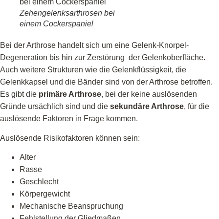
Zehengelenksarthrosen bei
einem Cockerspaniel
Bei der Arthrose handelt sich um eine Gelenk-Knorpel-
Degeneration bis hin zur Zerstörung der Gelenkoberfläche.
Auch weitere Strukturen wie die Gelenkflüssigkeit, die
Gelenkkapsel und die Bänder sind von der Arthrose betroffen.
Es gibt die
primäre Arthrose
, bei der keine auslösenden
Gründe ursächlich sind und die
sekundäre Arthrose
, für die
auslösende Faktoren in Frage kommen.
Auslösende Risikofaktoren können sein:
Alter
Rasse
Geschlecht
Körpergewicht
Mechanische Beanspruchung
Fehlstellung der Gliedmaßen