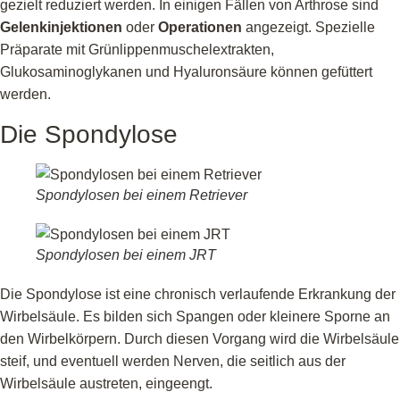
gezielt reduziert werden. In einigen Fällen von Arthrose sind
Gelenkinjektionen
oder
Operationen
angezeigt. Spezielle
Präparate mit Grünlippenmuschelextrakten,
Glukosaminoglykanen und Hyaluronsäure können gefüttert
werden.
Die Spondylose
Spondylosen bei einem Retriever
Spondylosen bei einem JRT
Die Spondylose ist eine chronisch verlaufende Erkrankung der
Wirbelsäule. Es bilden sich Spangen oder kleinere Sporne an
den Wirbelkörpern. Durch diesen Vorgang wird die Wirbelsäule
steif, und eventuell werden Nerven, die seitlich aus der
Wirbelsäule austreten, eingeengt.