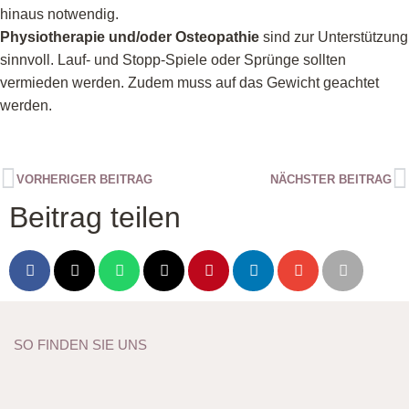
hinaus notwendig.
Physiotherapie und/oder Osteopathie
sind zur Unterstützung
sinnvoll. Lauf- und Stopp-Spiele oder Sprünge sollten
vermieden werden. Zudem muss auf das Gewicht geachtet
werden.
VORHERIGER BEITRAG
NÄCHSTER BEITRAG
Beitrag teilen
SO FINDEN SIE UNS