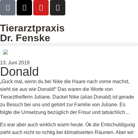
Tierarztpraxis
Dr. Fenske
13. Juni 2019
Donald
„Guck mal, wenn du bei Nike die Haare nach vorne machst,
sieht sie aus wie Donald!“ Das waren die Worte von
Tierarzthelferin Juliane. Dackel Nike (alias Donald) ist gerade
zu Besuch bei uns und gehört zur Familie von Juliane. Es
folgte die Umsetzung bezüglich der Frisur und tatsächlich…
Es war aber auch wirklich warm heute. Ok die Entschuldigung
zieht auch nicht so richtig bei klimatisierten Räumen. Aber wir