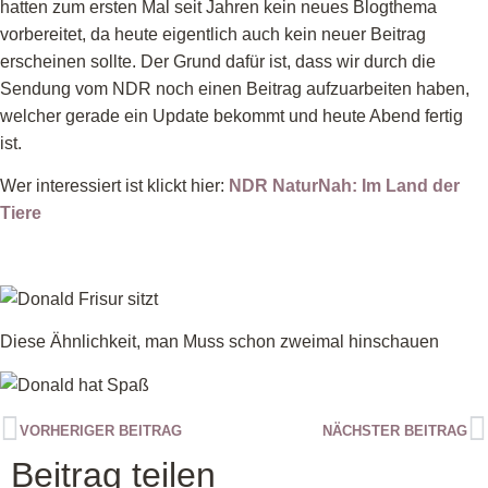
hatten zum ersten Mal seit Jahren kein neues Blogthema
vorbereitet, da heute eigentlich auch kein neuer Beitrag
erscheinen sollte. Der Grund dafür ist, dass wir durch die
Sendung vom NDR noch einen Beitrag aufzuarbeiten haben,
welcher gerade ein Update bekommt und heute Abend fertig
ist.
Wer interessiert ist klickt hier:
NDR NaturNah: Im Land der
Tiere
Diese Ähnlichkeit, man Muss schon zweimal hinschauen
VORHERIGER BEITRAG
NÄCHSTER BEITRAG
Beitrag teilen