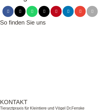
So finden Sie uns
KONTAKT
Tierarztpraxis für Kleintiere und Vögel Dr.Fenske