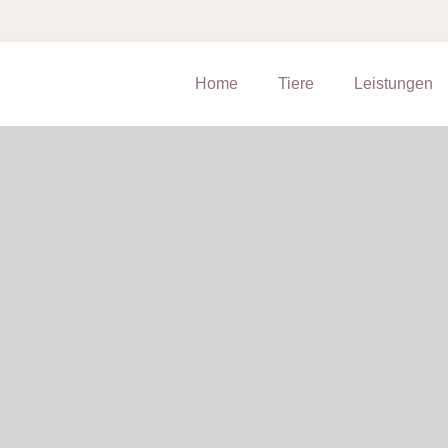
Home
Tiere
Leistungen