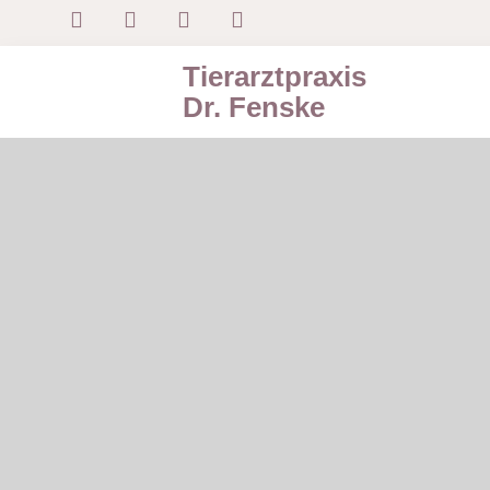
Tierarztpraxis
Dr. Fenske