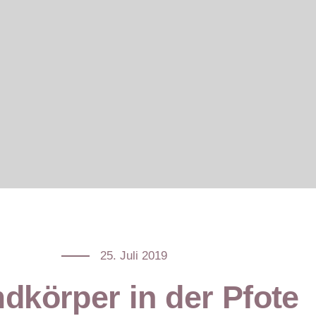
25. Juli 2019
dkörper in der Pfote