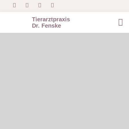
Tierarztpraxis
Dr. Fenske