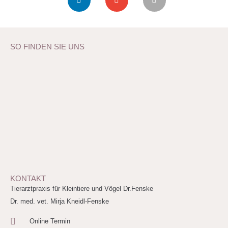
SO FINDEN SIE UNS
KONTAKT
Tierarztpraxis für Kleintiere und Vögel Dr.Fenske
Dr. med. vet. Mirja Kneidl-Fenske
Online Termin