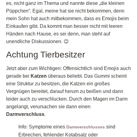
es, nicht ganz im Thema und nannte diese „die kleinen
Püppchen“. Egal, meine hat sie nicht bekommen, denn
mein Sohn hat auch mitbekommen, dass es Emojis beim
Einkaufen gibt. Da kommt man besser nicht mit leeren
Händen nach Hause, es sei denn, man steht auf
unendliche Diskussionen. 😉
Achtung Tierbesitzer
Jetzt aber zum Wichtigen: Offensichtlich sind Emojis auch
gerade bei
Katzen
überaus beliebt. Das Gummi scheint
eine Struktur zu besitzen, die Katzen ein großes
Vergnügen bereitet, darauf herum zu beißen und dann
leider auch zu verschlucken. Durch den Magen im Darm
angelangt, verursachen sie dann einen
Darmverschluss
.
Info: Symptome eines
sind
Darmverschlusses
Erbrechen, fehlender Kotabsatz oder