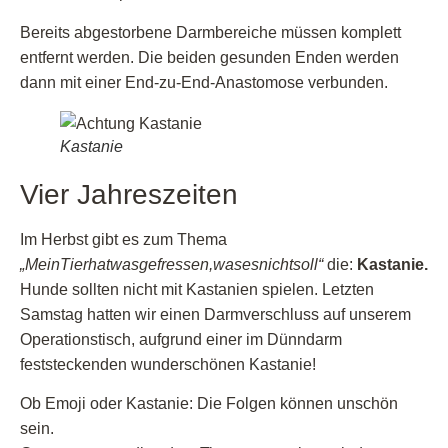
Bereits abgestorbene Darmbereiche müssen komplett
entfernt werden. Die beiden gesunden Enden werden
dann mit einer End-zu-End-Anastomose verbunden.
Kastanie
Vier Jahreszeiten
Im Herbst gibt es zum Thema
„MeinTierhatwasgefressen,wasesnichtsoll“
die:
Kastanie.
Hunde sollten nicht mit Kastanien spielen. Letzten
Samstag hatten wir einen Darmverschluss auf unserem
Operationstisch, aufgrund einer im Dünndarm
feststeckenden wunderschönen Kastanie!
Ob Emoji oder Kastanie: Die Folgen können unschön
sein.