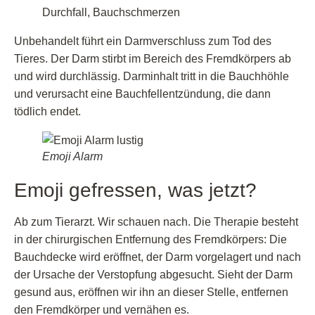
Durchfall, Bauchschmerzen
Unbehandelt führt ein Darmverschluss zum Tod des
Tieres. Der Darm stirbt im Bereich des Fremdkörpers ab
und wird durchlässig. Darminhalt tritt in die Bauchhöhle
und verursacht eine Bauchfellentzündung, die dann
tödlich endet.
Emoji Alarm
Emoji gefressen, was jetzt?
Ab zum Tierarzt. Wir schauen nach. Die Therapie besteht
in der chirurgischen Entfernung des Fremdkörpers: Die
Bauchdecke wird eröffnet, der Darm vorgelagert und nach
der Ursache der Verstopfung abgesucht. Sieht der Darm
gesund aus, eröffnen wir ihn an dieser Stelle, entfernen
den Fremdkörper und vernähen es.