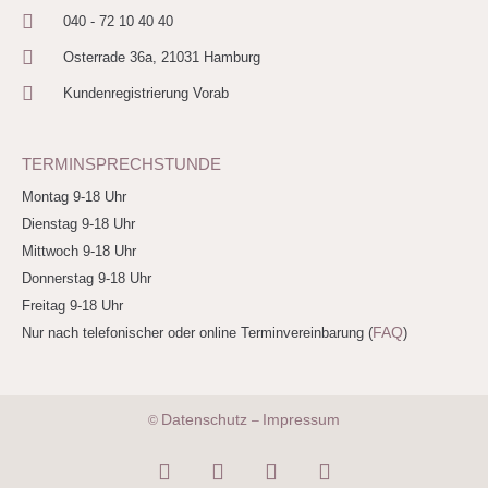
040 - 72 10 40 40
Osterrade 36a, 21031 Hamburg
Kundenregistrierung Vorab
TERMINSPRECHSTUNDE
Montag 9-18 Uhr
Dienstag 9-18 Uhr
Mittwoch 9-18 Uhr
Donnerstag 9-18 Uhr
Freitag 9-18 Uhr
FAQ
Nur nach telefonischer oder online Terminvereinbarung (
)
Datenschutz
Impressum
©
–