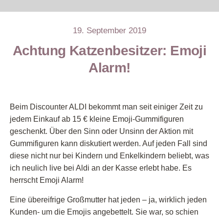
19. September 2019
Achtung Katzenbesitzer: Emoji
Alarm!
Beim Discounter ALDI bekommt man seit einiger Zeit zu
jedem Einkauf ab 15 € kleine Emoji-Gummifiguren
geschenkt. Über den Sinn oder Unsinn der Aktion mit
Gummifiguren kann diskutiert werden. Auf jeden Fall sind
diese nicht nur bei Kindern und Enkelkindern beliebt, was
ich neulich live bei Aldi an der Kasse erlebt habe. Es
herrscht Emoji Alarm!
Eine übereifrige Großmutter hat jeden – ja, wirklich jeden
Kunden- um die Emojis angebettelt. Sie war, so schien