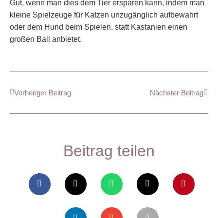
Gut, wenn man dies dem Tier ersparen kann, indem man
kleine Spielzeuge für Katzen unzugänglich aufbewahrt
oder dem Hund beim Spielen, statt Kastanien einen
großen Ball anbietet.
Vorheriger Beitrag
Nächster Beitrag
Beitrag teilen