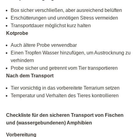
Box sicher verschließen, aber ausreichend belüften
Erschütterungen und unnötigen Stress vermeiden
Transportdauer möglichst kurz halten
Kotprobe
Auch ältere Probe verwendbar
Einen Tropfen Wasser hinzufügen, um Austrocknung zu
verhindern
Probe sicher und getrennt vom Tier transportieren
Nach dem Transport
Tier vorsichtig in das vorbereitete Terrarium setzen
Temperatur und Verhalten des Tieres kontrollieren
Checkliste für den sicheren Transport von Fischen
und (wassergebundenen) Amphibien
Vorbereitung