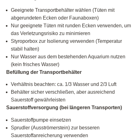
Geeignete Transportbehälter wählen (Tüten mit
abgerundeten Ecken oder Faunaboxen)
Nur geeignete Tüten mit runden Ecken verwenden, um
das Verletzungsrisiko zu minimieren
Styroporbox zur Isolierung verwenden (Temperatur
stabil halten)
Nur Wasser aus dem bestehenden Aquarium nutzen
(kein frisches Wasser)
Befüllung der Transportbehälter
Verhältnis beachten: ca. 1/3 Wasser und 2/3 Luft
Behälter sicher verschließen, aber ausreichend
Sauerstoff gewährleisten
Sauerstoffversorgung (bei längeren Transporten)
Sauerstoffpumpe einsetzen
Sprudler (Ausströmerstein) zur besseren
Sauerstoffanreicherung verwenden