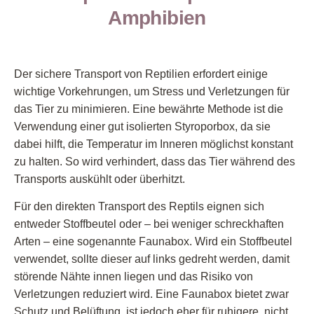
Amphibien
Der sichere Transport von Reptilien erfordert einige
wichtige Vorkehrungen, um Stress und Verletzungen für
das Tier zu minimieren. Eine bewährte Methode ist die
Verwendung einer gut isolierten Styroporbox, da sie
dabei hilft, die Temperatur im Inneren möglichst konstant
zu halten. So wird verhindert, dass das Tier während des
Transports auskühlt oder überhitzt.
Für den direkten Transport des Reptils eignen sich
entweder Stoffbeutel oder – bei weniger schreckhaften
Arten – eine sogenannte Faunabox. Wird ein Stoffbeutel
verwendet, sollte dieser auf links gedreht werden, damit
störende Nähte innen liegen und das Risiko von
Verletzungen reduziert wird. Eine Faunabox bietet zwar
Schutz und Belüftung, ist jedoch eher für ruhigere, nicht