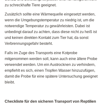
zu schreckhafte Tiere geeignet.
Zusätzlich sollte eine Wärmequelle eingesetzt werden,
wenn die Umgebungstemperatur zu niedrig ist, um die
notwendige Temperatur zu gewährleisten. Dabei ist
unbedingt darauf zu achten, dass diese nicht zu heiß ist
und keinen direkten Kontakt zum Tier hat, da sonst
Verbrennungsgefahr besteht.
Falls im Zuge des Transports eine Kotprobe
mitgenommen werden soll, kann auch eine ältere Probe
verwendet werden. Um ein Austrocknen zu verhindern,
empfiehlt es sich, einen Tropfen Wasser hinzuzufügen,
damit die Probe für eine spätere Untersuchung geeignet
bleibt.
Checkliste für den sicheren Transport von Reptilien