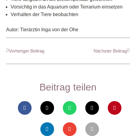
Vorsichtig in das Aquarium oder Terrarium einsetzen
Verhalten der Tiere beobachten
Autor: Tierärztin Inga von der Ohe
Vorheriger Beitrag
Nächster Beitrag
Beitrag teilen