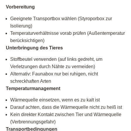
Vorbereitung
Geeignete Transportbox wählen (Styroporbox zur
Isolierung)
Temperaturverhältnisse vorab prüfen (Außentemperatur
berücksichtigen)
Unterbringung des Tieres
Stoffbeutel verwenden (auf links gedreht, um
Verletzungen durch Nähte zu vermeiden)
Alternativ: Faunabox nur bei ruhigen, nicht
schreckhaften Arten
Temperaturmanagement
Wärmequelle einsetzen, wenn es zu kalt ist
Darauf achten, dass die Wärmequelle nicht zu heiß ist
Kein direkter Kontakt zwischen Tier und Wärmequelle
(Verbrennungsgefahr)
Transportbedingungen