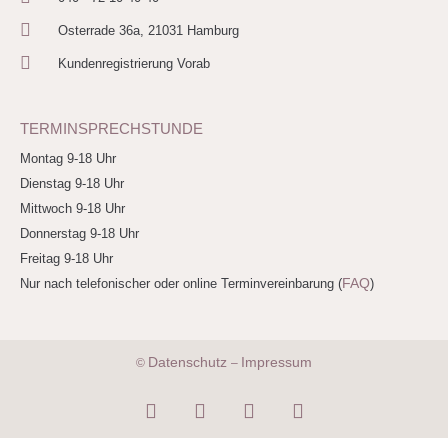
Osterrade 36a, 21031 Hamburg
Kundenregistrierung Vorab
TERMINSPRECHSTUNDE
Montag 9-18 Uhr
Dienstag 9-18 Uhr
Mittwoch 9-18 Uhr
Donnerstag 9-18 Uhr
Freitag 9-18 Uhr
FAQ
Nur nach telefonischer oder online Terminvereinbarung (
)
Datenschutz
Impressum
©
–