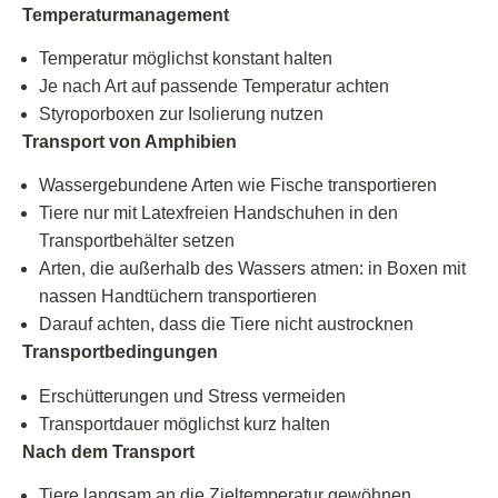
Temperaturmanagement
Temperatur möglichst konstant halten
Je nach Art auf passende Temperatur achten
Styroporboxen zur Isolierung nutzen
Transport von Amphibien
Wassergebundene Arten wie Fische transportieren
Tiere nur mit Latexfreien Handschuhen in den
Transportbehälter setzen
Arten, die außerhalb des Wassers atmen: in Boxen mit
nassen Handtüchern transportieren
Darauf achten, dass die Tiere nicht austrocknen
Transportbedingungen
Erschütterungen und Stress vermeiden
Transportdauer möglichst kurz halten
Nach dem Transport
Tiere langsam an die Zieltemperatur gewöhnen