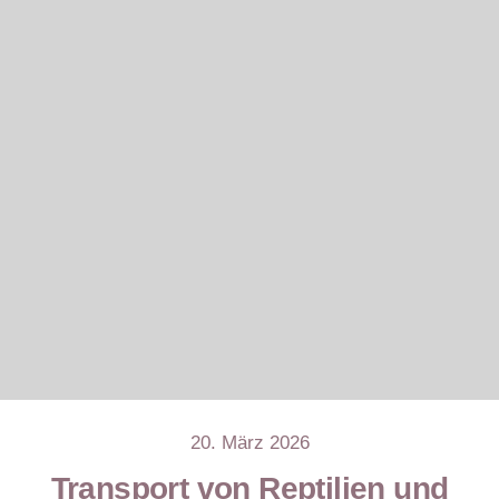
20. März 2026
Transport von Reptilien und