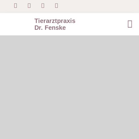
Tierarztpraxis
Dr. Fenske