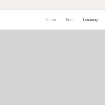
Home
Tiere
Leistungen