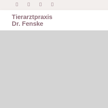
Tierarztpraxis
Dr. Fenske