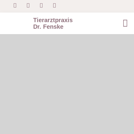
Tierarztpraxis
Dr. Fenske