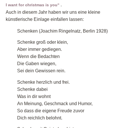
.
I want for christmas is you“
Auch in diesem Jahr haben wir uns eine kleine
künstlerische Einlage einfallen lassen:
Schenken (Joachim Ringelnatz, Berlin 1928)
Schenke groß oder klein,
Aber immer gediegen.
Wenn die Bedachten
Die Gaben wiegen,
Sei dein Gewissen rein.
Schenke herzlich und frei.
Schenke dabei
Was in dir wohnt
An Meinung, Geschmack und Humor,
So dass die eigene Freude zuvor
Dich reichlich belohnt.