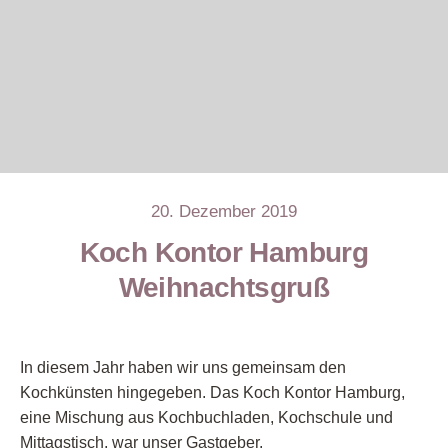
20. Dezember 2019
Koch Kontor Hamburg
Weihnachtsgruß
In diesem Jahr haben wir uns gemeinsam den
Kochkünsten hingegeben. Das Koch Kontor Hamburg,
eine Mischung aus Kochbuchladen, Kochschule und
Mittagstisch, war unser Gastgeber.