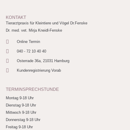
KONTAKT
Tierarztpraxis für Kleintiere und Vögel Dr.Fenske
Dr. med. vet. Mirja Kneidl-Fenske
Online Termin
040 - 72 10 40 40
Osterrade 36a, 21031 Hamburg
Kundenregistrierung Vorab
TERMINSPRECHSTUNDE
Montag 9-18 Uhr
Dienstag 9-18 Uhr
Mittwoch 9-18 Uhr
Donnerstag 9-18 Uhr
Freitag 9-18 Uhr