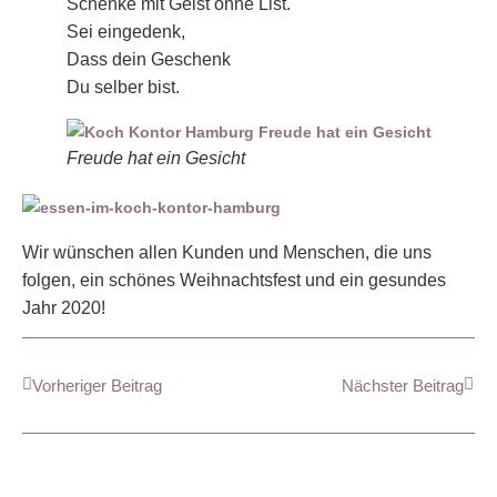
Schenke mit Geist ohne List.
Sei eingedenk,
Dass dein Geschenk
Du selber bist.
Freude hat ein Gesicht
Wir wünschen allen Kunden und Menschen, die uns
folgen, ein schönes Weihnachtsfest und ein gesundes
Jahr 2020!
Vorheriger Beitrag
Nächster Beitrag