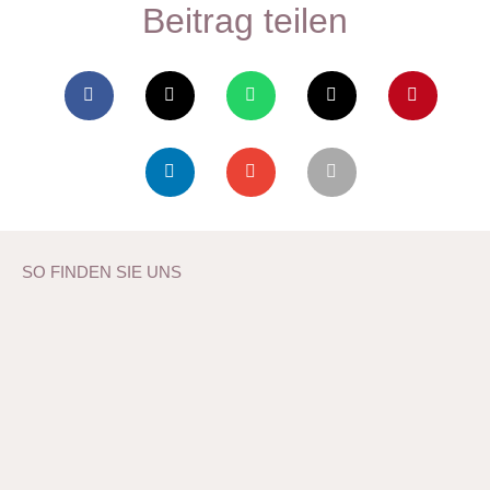
Beitrag teilen
SO FINDEN SIE UNS