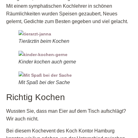
Mit einem symphatischen Kochlehrer in schönen
Räumlichkeiten wurden Speisen gezaubert, Neues
gelernt, Gedichte zum Besten gegeben und viel gelacht.
Tierärztin beim Kochen
Kinder kochen auch gerne
Mit Spaß bei der Sache
Richtig Kochen
Wussten Sie, dass man Eier auf dem Tisch aufschlägt?
Wir auch nicht.
Bei diesem Kochevent des Koch Kontor Hamburg