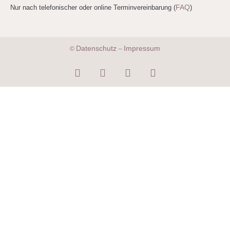
FAQ
Nur nach telefonischer oder online Terminvereinbarung (
)
Datenschutz
Impressum
©
–