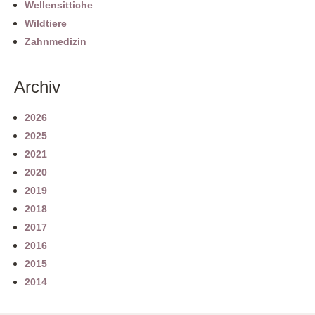
Wellensittiche
Wildtiere
Zahnmedizin
Archiv
2026
2025
2021
2020
2019
2018
2017
2016
2015
2014