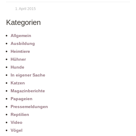
1. April 2015
Kategorien
Allgemein
Ausbildung
Heimtiere
Hühner
Hunde
In eigener Sache
Katzen
Magazinberichte
Papageien
Pressemeldungen
Reptilien
Video
Vögel