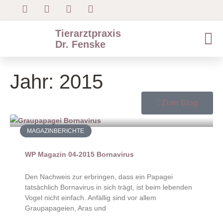
Tierarztpraxis
Dr. Fenske
Jahr: 2015
Zum Blog
MAGAZINBERICHTE
WP Magazin 04-2015 Bornavirus
Den Nachweis zur erbringen, dass ein Papagei
tatsächlich Bornavirus in sich trägt, ist beim lebenden
Vogel nicht einfach. Anfällig sind vor allem
Graupapageien, Aras und