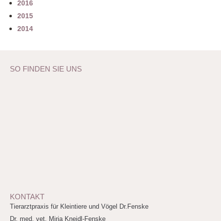
2016
2015
2014
SO FINDEN SIE UNS
KONTAKT
Tierarztpraxis für Kleintiere und Vögel Dr.Fenske
Dr. med. vet. Mirja Kneidl-Fenske