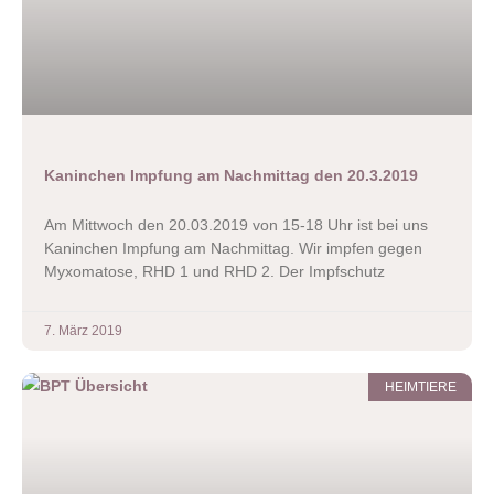
Kaninchen Impfung am Nachmittag den 20.3.2019
Am Mittwoch den 20.03.2019 von 15-18 Uhr ist bei uns
Kaninchen Impfung am Nachmittag. Wir impfen gegen
Myxomatose, RHD 1 und RHD 2. Der Impfschutz
7. März 2019
HEIMTIERE