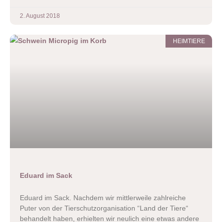
2. August 2018
HEIMTIERE
Eduard im Sack
Eduard im Sack. Nachdem wir mittlerweile zahlreiche
Puter von der Tierschutzorganisation “Land der Tiere“
behandelt haben, erhielten wir neulich eine etwas andere