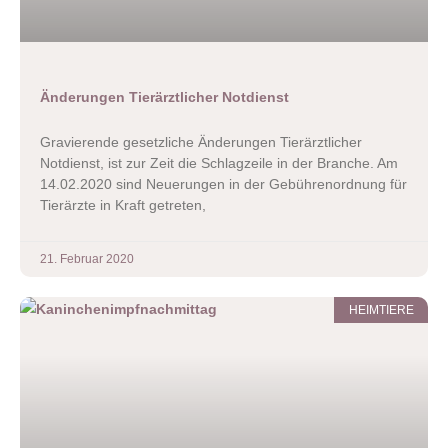
Änderungen Tierärztlicher Notdienst
Gravierende gesetzliche Änderungen Tierärztlicher
Notdienst, ist zur Zeit die Schlagzeile in der Branche. Am
14.02.2020 sind Neuerungen in der Gebührenordnung für
Tierärzte in Kraft getreten,
21. Februar 2020
HEIMTIERE