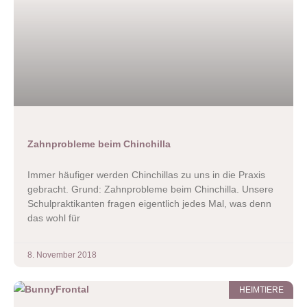
Zahnprobleme beim Chinchilla
Immer häufiger werden Chinchillas zu uns in die Praxis
gebracht. Grund: Zahnprobleme beim Chinchilla. Unsere
Schulpraktikanten fragen eigentlich jedes Mal, was denn
das wohl für
8. November 2018
HEIMTIERE