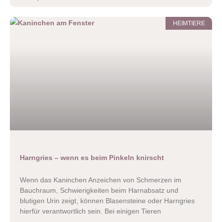
HEIMTIERE
Harngries – wenn es beim Pinkeln knirscht
Wenn das Kaninchen Anzeichen von Schmerzen im
Bauchraum, Schwierigkeiten beim Harnabsatz und
blutigen Urin zeigt, können Blasensteine oder Harngries
hierfür verantwortlich sein. Bei einigen Tieren