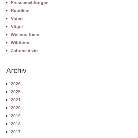
Pressemeldungen
Reptilien
Video
Vögel
Wellensittiche
Wildtiere
Zahnmedizin
Archiv
2026
2025
2021
2020
2019
2018
2017