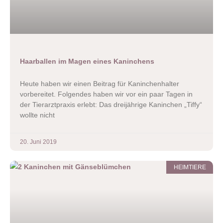
Haarballen im Magen eines Kaninchens
Heute haben wir einen Beitrag für Kaninchenhalter
vorbereitet. Folgendes haben wir vor ein paar Tagen in
der Tierarztpraxis erlebt: Das dreijährige Kaninchen „Tiffy“
wollte nicht
20. Juni 2019
HEIMTIERE