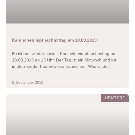
Kaninchenimpfnachmittag am 18.09.2019
Es ist mal wieder soweit, Kaninchenimpfnachmittag am
18.09.2019 ab 15 Uhr. Der Tag ist ein Mittwoch und wir
impfen wieder haufenweise Kaninchen. Was ist der
5. September 2019
HEIMTIERE