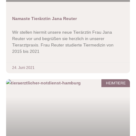
Namaste Tierärztin Jana Reuter
Wir stellen hiermit unsere neue Tierärztin Frau Jana
Reuter vor und begrüßen sie herzlich in unserer
Tierarztpraxis. Frau Reuter studierte Tiermedizin von
2015 bis 2021
24. Juni 2021
HEIMTIERE