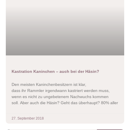
Kastration Kaninchen – auch bei der Häsin?
Den meisten Kaninchenbesitzern ist klar,
dass ihr Rammler irgendwann kastriert werden muss,
wenn es nicht zu ungebetenem Nachwuchs kommen
soll. Aber auch die Häsin? Geht das überhaupt? 80% aller
27. September 2018