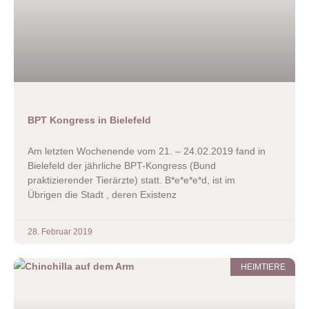
BPT Kongress in Bielefeld
Am letzten Wochenende vom 21. – 24.02.2019 fand in
Bielefeld der jährliche BPT-Kongress (Bund
praktizierender Tierärzte) statt. B*e*e*e*d, ist im
Übrigen die Stadt , deren Existenz
28. Februar 2019
HEIMTIERE