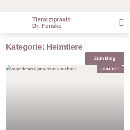
Tierarztpraxis
Dr. Fenske
Kategorie: Heimtiere
Zum Blog
HEIMTIERE