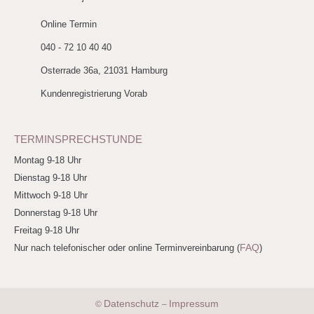
Online Termin
040 - 72 10 40 40
Osterrade 36a, 21031 Hamburg
Kundenregistrierung Vorab
TERMINSPRECHSTUNDE
Montag 9-18 Uhr
Dienstag 9-18 Uhr
Mittwoch 9-18 Uhr
Donnerstag 9-18 Uhr
Freitag 9-18 Uhr
FAQ
Nur nach telefonischer oder online Terminvereinbarung (
)
Datenschutz
Impressum
©
–