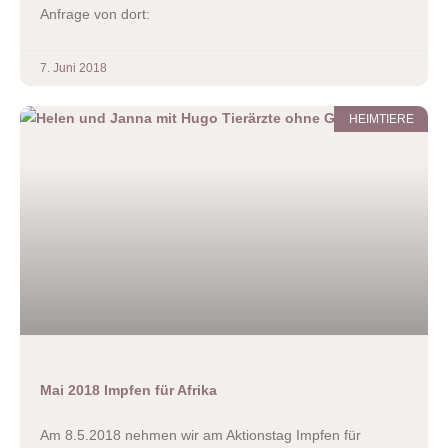
Anfrage von dort:
7. Juni 2018
HEIMTIERE
Mai 2018 Impfen für Afrika
Am 8.5.2018 nehmen wir am Aktionstag Impfen für