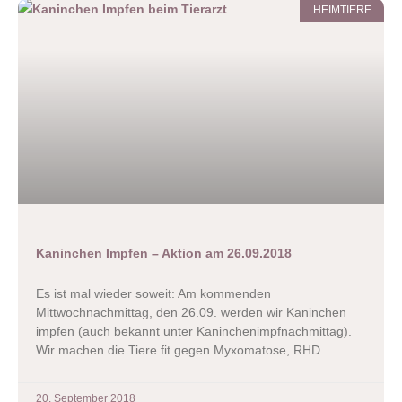
HEIMTIERE
Kaninchen Impfen – Aktion am 26.09.2018
Es ist mal wieder soweit: Am kommenden
Mittwochnachmittag, den 26.09. werden wir Kaninchen
impfen (auch bekannt unter Kaninchenimpfnachmittag).
Wir machen die Tiere fit gegen Myxomatose, RHD
20. September 2018