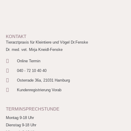
KONTAKT
Tierarztpraxis für Kleintiere und Vögel Dr.Fenske
Dr. med. vet. Mirja Kneidl-Fenske
Online Termin
040 - 72 10 40 40
Osterrade 36a, 21031 Hamburg
Kundenregistrierung Vorab
TERMINSPRECHSTUNDE
Montag 9-18 Uhr
Dienstag 9-18 Uhr