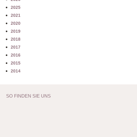
2025
2021
2020
2019
2018
2017
2016
2015
2014
SO FINDEN SIE UNS