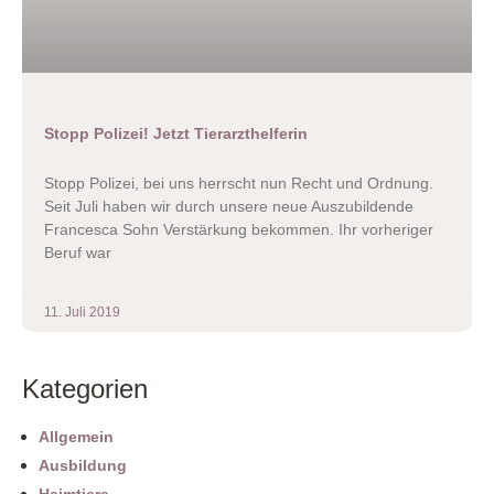
Stopp Polizei! Jetzt Tierarzthelferin
Stopp Polizei, bei uns herrscht nun Recht und Ordnung.
Seit Juli haben wir durch unsere neue Auszubildende
Francesca Sohn Verstärkung bekommen. Ihr vorheriger
Beruf war
11. Juli 2019
Kategorien
Allgemein
Ausbildung