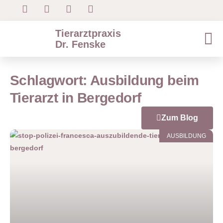
Tierarztpraxis
Dr. Fenske
Schlagwort: Ausbildung beim
Tierarzt in Bergedorf
Zum Blog
AUSBILDUNG