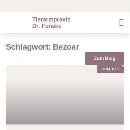
Tierarztpraxis
Dr. Fenske
Schlagwort: Bezoar
Zum Blog
HEIMTIERE