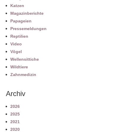
Katzen
Magazinberichte
Papageien
Pressemeldungen
Reptilien
Video
Vögel
Wellensittiche
Wildtiere
Zahnmedizin
Archiv
2026
2025
2021
2020