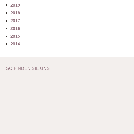
2019
2018
2017
2016
2015
2014
SO FINDEN SIE UNS