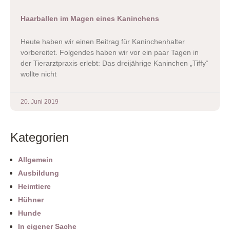
Haarballen im Magen eines Kaninchens
Heute haben wir einen Beitrag für Kaninchenhalter
vorbereitet. Folgendes haben wir vor ein paar Tagen in
der Tierarztpraxis erlebt: Das dreijährige Kaninchen „Tiffy“
wollte nicht
20. Juni 2019
Kategorien
Allgemein
Ausbildung
Heimtiere
Hühner
Hunde
In eigener Sache