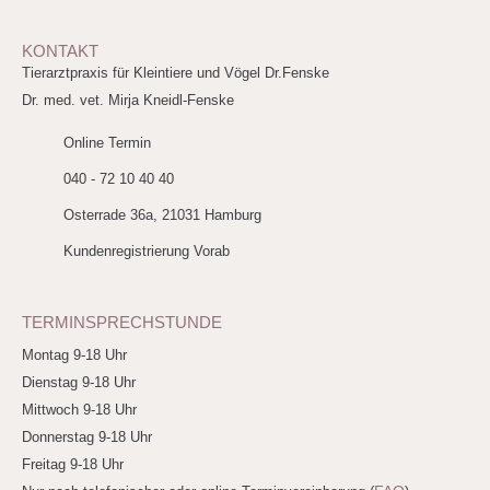
KONTAKT
Tierarztpraxis für Kleintiere und Vögel Dr.Fenske
Dr. med. vet. Mirja Kneidl-Fenske
Online Termin
040 - 72 10 40 40
Osterrade 36a, 21031 Hamburg
Kundenregistrierung Vorab
TERMINSPRECHSTUNDE
Montag 9-18 Uhr
Dienstag 9-18 Uhr
Mittwoch 9-18 Uhr
Donnerstag 9-18 Uhr
Freitag 9-18 Uhr