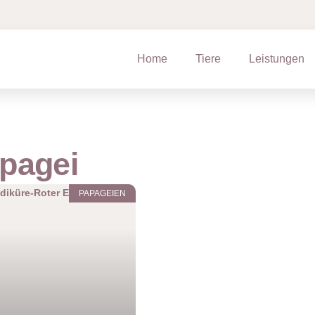
Home
Tiere
Leistungen
pagei
PAPAGEIEN