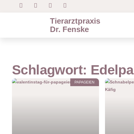
Tierarztpraxis
Dr. Fenske
Schlagwort: Edelpa
PAPAGEIEN