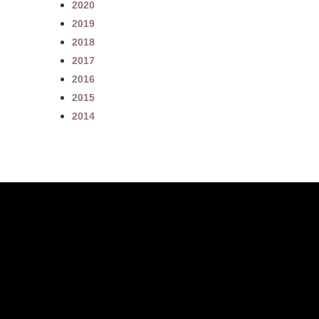
2020
2019
2018
2017
2016
2015
2014