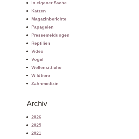
In eigener Sache
Katzen
Magazinberichte
Papageien
Pressemeldungen
Reptilien
Video
Vögel
Wellensittiche
Wildtiere
Zahnmedizin
Archiv
2026
2025
2021