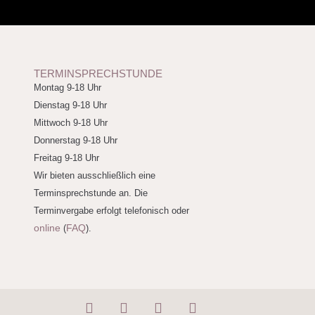
TERMINSPRECHSTUNDE
Montag 9-18 Uhr
Dienstag 9-18 Uhr
Mittwoch 9-18 Uhr
Donnerstag 9-18 Uhr
Freitag 9-18 Uhr
Wir bieten ausschließlich eine
Terminsprechstunde an. Die
Terminvergabe erfolgt telefonisch oder
online
FAQ
(
).