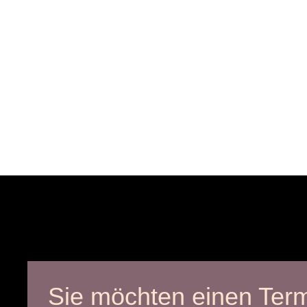
Sie möchten einen Ter