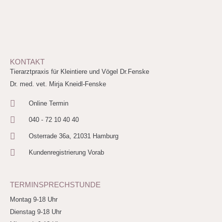
KONTAKT
Tierarztpraxis für Kleintiere und Vögel Dr.Fenske
Dr. med. vet. Mirja Kneidl-Fenske
Online Termin
040 - 72 10 40 40
Osterrade 36a, 21031 Hamburg
Kundenregistrierung Vorab
TERMINSPRECHSTUNDE
Montag 9-18 Uhr
Dienstag 9-18 Uhr