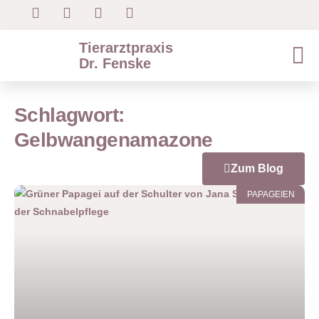
Tierarztpraxis
Dr. Fenske
Schlagwort:
Gelbwangenamazone
Zum Blog
PAPAGEIEN