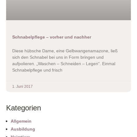
Schnabelpflege – vorher und nachher
Diese hübsche Dame, eine Gelbwangenamazone, ließ
sich den Schnabel bei uns in Form bringen und
aufpolieren. „Waschen – Schneiden – Legen“. Einmal
Schnabelpflege und frisch
1. Juni 2017
Kategorien
Allgemein
Ausbildung