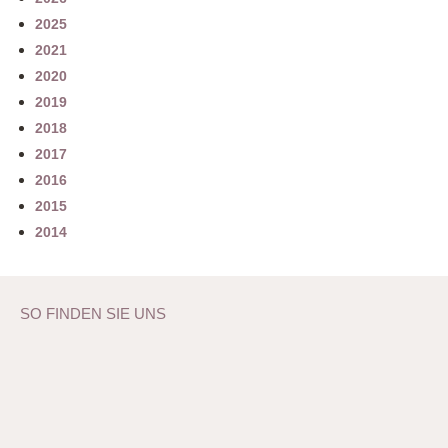
2025
2021
2020
2019
2018
2017
2016
2015
2014
SO FINDEN SIE UNS