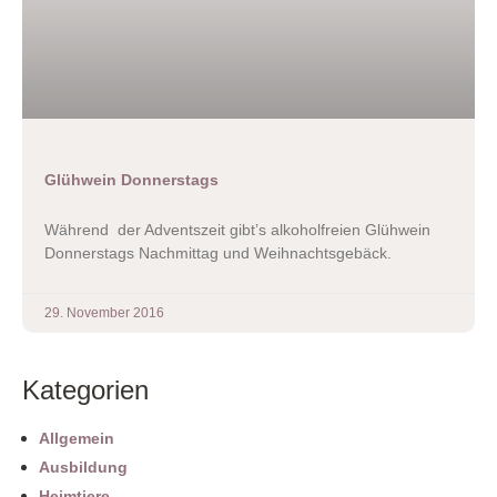
Glühwein Donnerstags
Während der Adventszeit gibt’s alkoholfreien Glühwein
Donnerstags Nachmittag und Weihnachtsgebäck.
29. November 2016
Kategorien
Allgemein
Ausbildung
Heimtiere