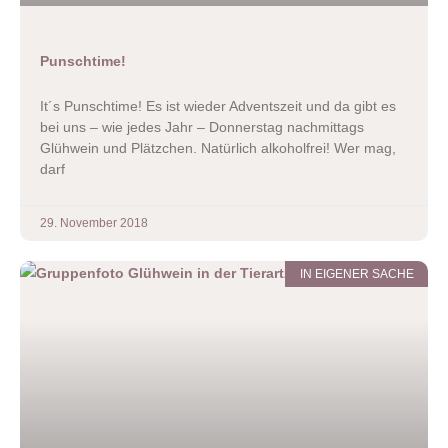
Punschtime!
It´s Punschtime! Es ist wieder Adventszeit und da gibt es
bei uns – wie jedes Jahr – Donnerstag nachmittags
Glühwein und Plätzchen. Natürlich alkoholfrei! Wer mag,
darf
29. November 2018
IN EIGENER SACHE