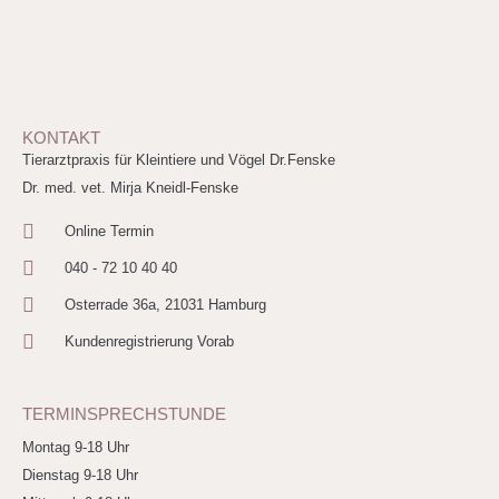
KONTAKT
Tierarztpraxis für Kleintiere und Vögel Dr.Fenske
Dr. med. vet. Mirja Kneidl-Fenske
Online Termin
040 - 72 10 40 40
Osterrade 36a, 21031 Hamburg
Kundenregistrierung Vorab
TERMINSPRECHSTUNDE
Montag 9-18 Uhr
Dienstag 9-18 Uhr