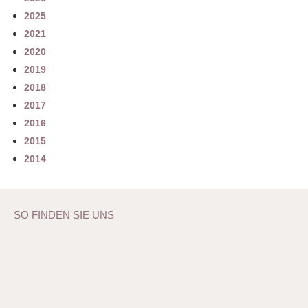
2025
2021
2020
2019
2018
2017
2016
2015
2014
SO FINDEN SIE UNS