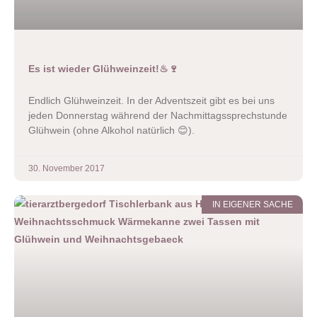
Es ist wieder Glühweinzeit!♨🍷
Endlich Glühweinzeit. In der Adventszeit gibt es bei uns
jeden Donnerstag während der Nachmittagssprechstunde
Glühwein (ohne Alkohol natürlich 😊).
30. November 2017
IN EIGENER SACHE