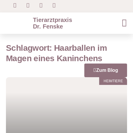
Tierarztpraxis
Dr. Fenske
Schlagwort: Haarballen im
Magen eines Kaninchens
Zum Blog
HEIMTIERE