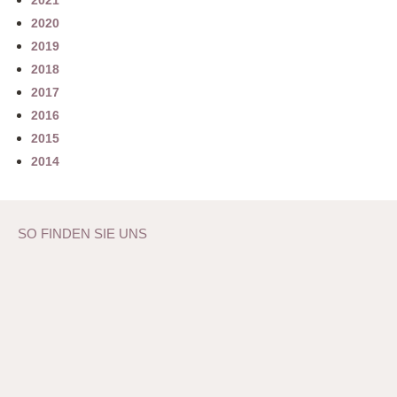
2021
2020
2019
2018
2017
2016
2015
2014
SO FINDEN SIE UNS