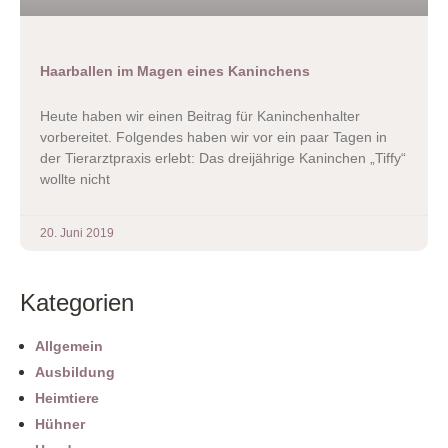
Haarballen im Magen eines Kaninchens
Heute haben wir einen Beitrag für Kaninchenhalter
vorbereitet. Folgendes haben wir vor ein paar Tagen in
der Tierarztpraxis erlebt: Das dreijährige Kaninchen „Tiffy“
wollte nicht
20. Juni 2019
Kategorien
Allgemein
Ausbildung
Heimtiere
Hühner