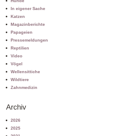
Hunde
In eigener Sache
Katzen
Magazinberichte
Papageien
Pressemeldungen
Reptilien
Video
Vögel
Wellensittiche
Wildtiere
Zahnmedizin
Archiv
2026
2025