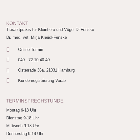
KONTAKT
Tierarztpraxis für Kleintiere und Vögel Dr.Fenske
Dr. med. vet. Mirja Kneidl-Fenske
Online Termin
040 - 72 10 40 40
Osterrade 36a, 21031 Hamburg
Kundenregistrierung Vorab
TERMINSPRECHSTUNDE
Montag 9-18 Uhr
Dienstag 9-18 Uhr
Mittwoch 9-18 Uhr
Donnerstag 9-18 Uhr