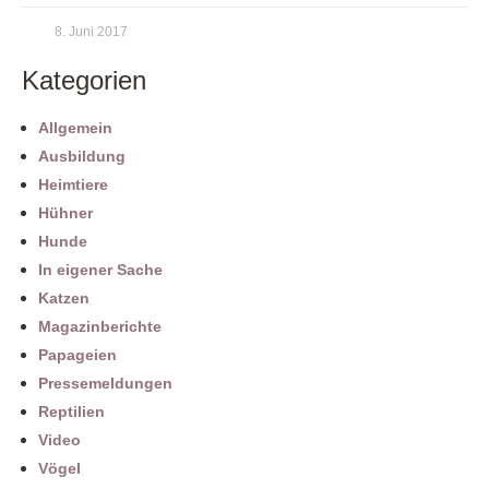
8. Juni 2017
Kategorien
Allgemein
Ausbildung
Heimtiere
Hühner
Hunde
In eigener Sache
Katzen
Magazinberichte
Papageien
Pressemeldungen
Reptilien
Video
Vögel