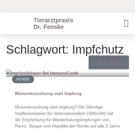
Tierarztpraxis
Dr. Fenske
Schlagwort: Impfchutz
Zum Blog
HUNDE
Blutuntersuchung statt Impfung
Blutuntersuchung statt Impfung? Die Ständige
Impfkommission für Veterinärmedizin (StIKoVet) hat
die Empfehlung für Wiederholungsimpfungen von
Parvo, Staupe und Hepatitis bei Hunde auf alle 3 Jahre