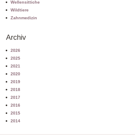
Wellensittiche
Wildtiere
Zahnmedizin
Archiv
2026
2025
2021
2020
2019
2018
2017
2016
2015
2014