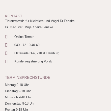
KONTAKT
Tierarztpraxis für Kleintiere und Vögel Dr.Fenske
Dr. med. vet. Mirja Kneidl-Fenske
Online Termin
040 - 72 10 40 40
Osterrade 36a, 21031 Hamburg
Kundenregistrierung Vorab
TERMINSPRECHSTUNDE
Montag 9-18 Uhr
Dienstag 9-18 Uhr
Mittwoch 9-18 Uhr
Donnerstag 9-18 Uhr
Freitag 9-18 Uhr