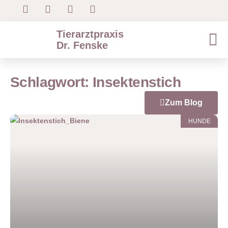
Tierarztpraxis
Dr. Fenske
Schlagwort: Insektenstich
Zum Blog
HUNDE