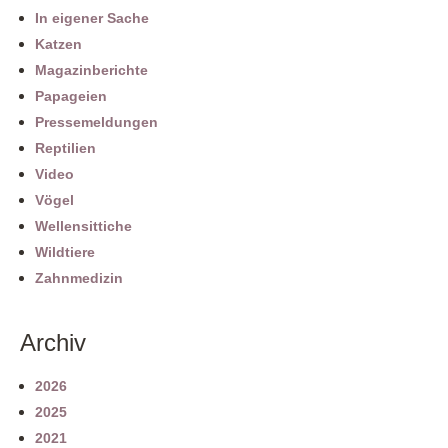
In eigener Sache
Katzen
Magazinberichte
Papageien
Pressemeldungen
Reptilien
Video
Vögel
Wellensittiche
Wildtiere
Zahnmedizin
Archiv
2026
2025
2021