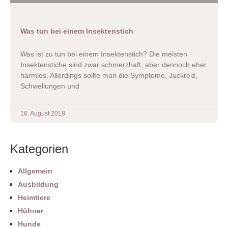
Was tun bei einem Insektenstich
Was ist zu tun bei einem Insektenstich? Die meisten
Insektenstiche sind zwar schmerzhaft, aber dennoch eher
harmlos. Allerdings sollte man die Symptome, Juckreiz,
Schwellungen und
16. August 2018
Kategorien
Allgemein
Ausbildung
Heimtiere
Hühner
Hunde