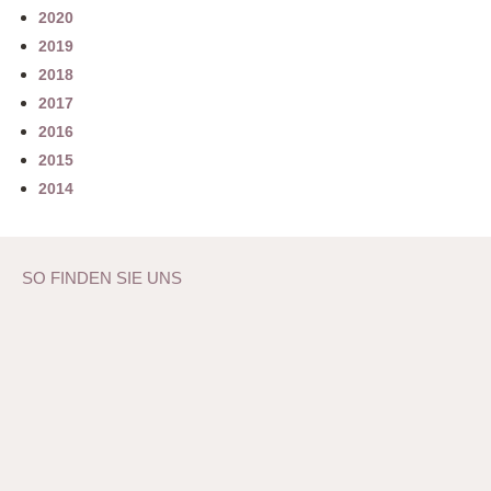
2020
2019
2018
2017
2016
2015
2014
SO FINDEN SIE UNS