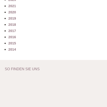
2021
2020
2019
2018
2017
2016
2015
2014
SO FINDEN SIE UNS