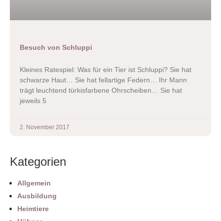
Besuch von Schluppi
Kleines Ratespiel: Was für ein Tier ist Schluppi? Sie hat
schwarze Haut… Sie hat fellartige Federn… Ihr Mann
trägt leuchtend türkisfarbene Ohrscheiben… Sie hat
jeweils 5
2. November 2017
Kategorien
Allgemein
Ausbildung
Heimtiere