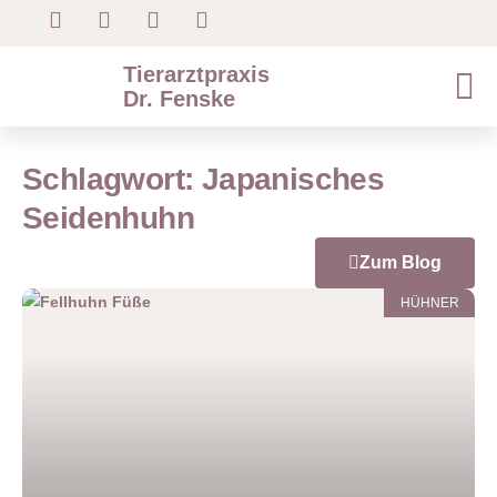
Tierarztpraxis
Dr. Fenske
Schlagwort: Japanisches
Seidenhuhn
Zum Blog
HÜHNER