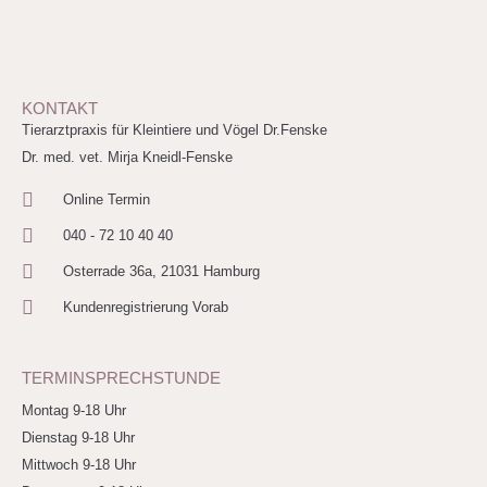
KONTAKT
Tierarztpraxis für Kleintiere und Vögel Dr.Fenske
Dr. med. vet. Mirja Kneidl-Fenske
Online Termin
040 - 72 10 40 40
Osterrade 36a, 21031 Hamburg
Kundenregistrierung Vorab
TERMINSPRECHSTUNDE
Montag 9-18 Uhr
Dienstag 9-18 Uhr
Mittwoch 9-18 Uhr