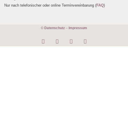
Nur nach telefonischer oder online Terminvereinbarung (
FAQ
)
©
Datenschutz
–
Impressum