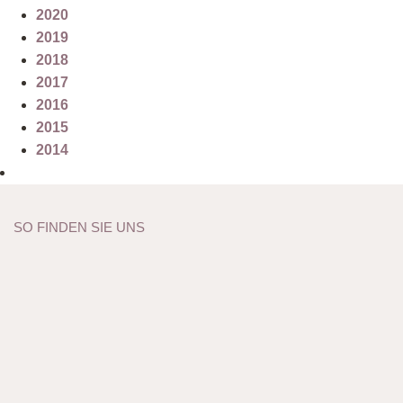
2020
2019
2018
2017
2016
2015
2014
SO FINDEN SIE UNS