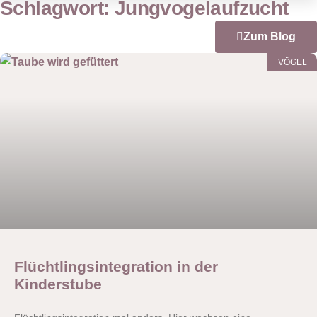
Schlagwort: Jungvogelaufzucht
Zum Blog
VÖGEL
Flüchtlingsintegration in der
Kinderstube