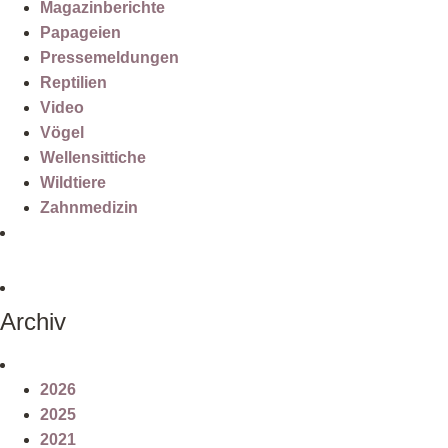
Magazinberichte
Papageien
Pressemeldungen
Reptilien
Video
Vögel
Wellensittiche
Wildtiere
Zahnmedizin
Archiv
2026
2025
2021