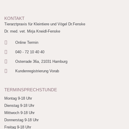
KONTAKT
Tierarztpraxis für Kleintiere und Vögel Dr.Fenske
Dr. med. vet. Mirja Kneidl-Fenske
Online Termin
040 - 72 10 40 40
Osterrade 36a, 21031 Hamburg
Kundenregistrierung Vorab
TERMINSPRECHSTUNDE
Montag 9-18 Uhr
Dienstag 9-18 Uhr
Mittwoch 9-18 Uhr
Donnerstag 9-18 Uhr
Freitag 9-18 Uhr