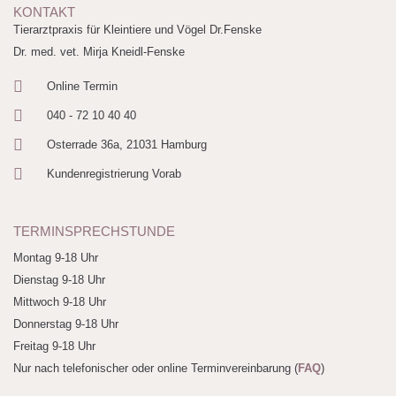
KONTAKT
Tierarztpraxis für Kleintiere und Vögel Dr.Fenske
Dr. med. vet. Mirja Kneidl-Fenske
Online Termin
040 - 72 10 40 40
Osterrade 36a, 21031 Hamburg
Kundenregistrierung Vorab
TERMINSPRECHSTUNDE
Montag 9-18 Uhr
Dienstag 9-18 Uhr
Mittwoch 9-18 Uhr
Donnerstag 9-18 Uhr
Freitag 9-18 Uhr
Nur nach telefonischer oder online Terminvereinbarung (
FAQ
)