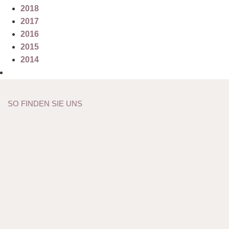
2018
2017
2016
2015
2014
SO FINDEN SIE UNS