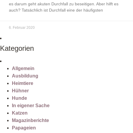
es darum geht akuten Durchfall zu beseitigen. Aber hilft es
auch? Tatsächlich ist Durchfall eine der häufigsten
6. Februar 2020
Kategorien
Allgemein
Ausbildung
Heimtiere
Hühner
Hunde
In eigener Sache
Katzen
Magazinberichte
Papageien