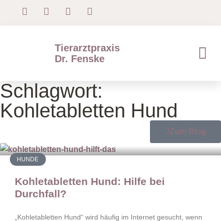
Tierarztpraxis
Dr. Fenske
Schlagwort:
Kohletabletten Hund
Zum Blog
HUNDE
Kohletabletten Hund: Hilfe bei
Durchfall?
„Kohletabletten Hund“ wird häufig im Internet gesucht, wenn