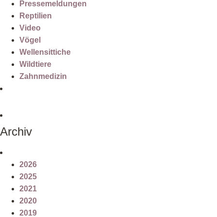
Pressemeldungen
Reptilien
Video
Vögel
Wellensittiche
Wildtiere
Zahnmedizin
Archiv
2026
2025
2021
2020
2019