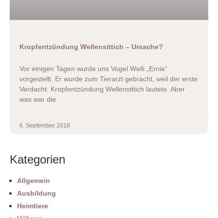
Kropfentzündung Wellensittich – Ursache?
Vor einigen Tagen wurde uns Vogel Welli „Ernie“
vorgestellt. Er wurde zum Tierarzt gebracht, weil der erste
Verdacht: Kropfentzündung Wellensittich lautete. Aber
was war die
6. September 2018
Kategorien
Allgemein
Ausbildung
Heimtiere