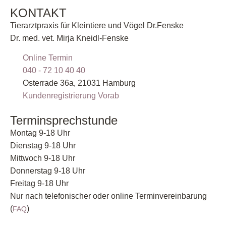
KONTAKT
Tierarztpraxis für Kleintiere und Vögel Dr.Fenske
Dr. med. vet. Mirja Kneidl-Fenske
Online Termin
040 - 72 10 40 40
Osterrade 36a, 21031 Hamburg
Kundenregistrierung Vorab
Terminsprechstunde
Montag 9-18 Uhr
Dienstag 9-18 Uhr
Mittwoch 9-18 Uhr
Donnerstag 9-18 Uhr
Freitag 9-18 Uhr
Nur nach telefonischer oder online Terminvereinbarung
(
)
FAQ