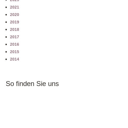
2021
2020
2019
2018
2017
2016
2015
2014
So finden Sie uns