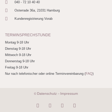
040 - 72 10 40 40
Osterrade 36a, 21031 Hamburg
Kundenregistrierung Vorab
TERMINSPRECHSTUNDE
Montag 9-18 Uhr
Dienstag 9-18 Uhr
Mittwoch 9-18 Uhr
Donnerstag 9-18 Uhr
Freitag 9-18 Uhr
FAQ
Nur nach telefonischer oder online Terminvereinbarung (
)
Datenschutz
Impressum
©
–