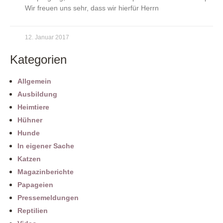
Wir freuen uns sehr, dass wir hierfür Herrn
12. Januar 2017
Kategorien
Allgemein
Ausbildung
Heimtiere
Hühner
Hunde
In eigener Sache
Katzen
Magazinberichte
Papageien
Pressemeldungen
Reptilien