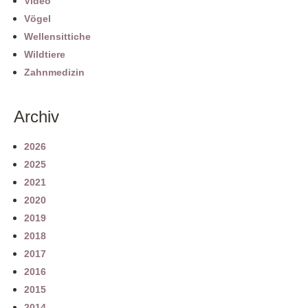
Video
Vögel
Wellensittiche
Wildtiere
Zahnmedizin
Archiv
2026
2025
2021
2020
2019
2018
2017
2016
2015
2014