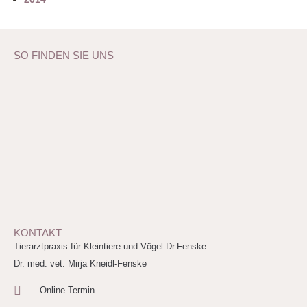
SO FINDEN SIE UNS
KONTAKT
Tierarztpraxis für Kleintiere und Vögel Dr.Fenske
Dr. med. vet. Mirja Kneidl-Fenske
Online Termin