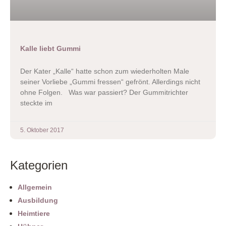
Kalle liebt Gummi
Der Kater „Kalle“ hatte schon zum wiederholten Male
seiner Vorliebe „Gummi fressen“ gefrönt. Allerdings nicht
ohne Folgen. Was war passiert? Der Gummitrichter
steckte im
5. Oktober 2017
Kategorien
Allgemein
Ausbildung
Heimtiere