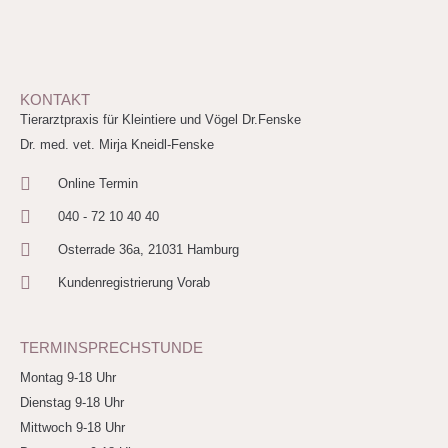
KONTAKT
Tierarztpraxis für Kleintiere und Vögel Dr.Fenske
Dr. med. vet. Mirja Kneidl-Fenske
Online Termin
040 - 72 10 40 40
Osterrade 36a, 21031 Hamburg
Kundenregistrierung Vorab
TERMINSPRECHSTUNDE
Montag 9-18 Uhr
Dienstag 9-18 Uhr
Mittwoch 9-18 Uhr