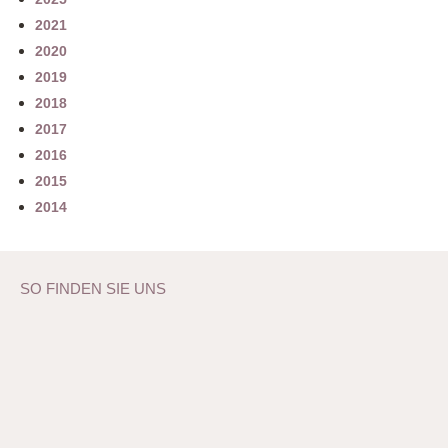
2021
2020
2019
2018
2017
2016
2015
2014
SO FINDEN SIE UNS