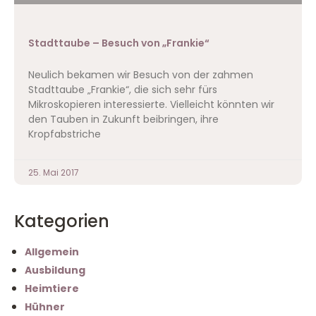
Stadttaube – Besuch von „Frankie“
Neulich bekamen wir Besuch von der zahmen
Stadttaube „Frankie“, die sich sehr fürs
Mikroskopieren interessierte. Vielleicht könnten wir
den Tauben in Zukunft beibringen, ihre
Kropfabstriche
25. Mai 2017
Kategorien
Allgemein
Ausbildung
Heimtiere
Hühner