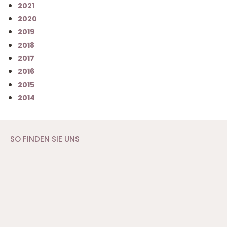
2021
2020
2019
2018
2017
2016
2015
2014
SO FINDEN SIE UNS