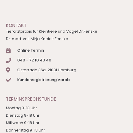
KONTAKT
Tierarztpraxis für Kleintiere und Vögel Dr.Fenske
Dr. med. vet. Mirja Kneidl-Fenske
Online Termin
040 - 72 10 40 40
Osterrade 36a, 21031 Hamburg
Kundenregistrierung Vorab
TERMINSPRECHSTUNDE
Montag 9-18 Uhr
Dienstag 9-18 Uhr
Mittwoch 9-18 Uhr
Donnerstag 9-18 Uhr