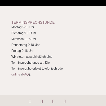
TERMINSPRECHSTUNDE
Montag 9-18 Uhr
Dienstag 9-18 Uhr
Mittwoch 9-18 Uhr
Donnerstag 9-18 Uhr
Freitag 9-18 Uhr
Wir bieten ausschließlich eine
Terminsprechstunde an. Die
Terminvergabe erfolgt telefonisch oder
online
FAQ
(
).