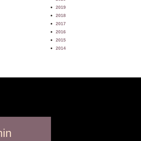
2019
2018
2017
2016
2015
2014
min