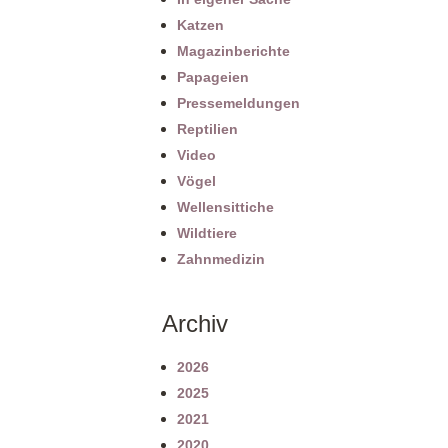
Katzen
Magazinberichte
Papageien
Pressemeldungen
Reptilien
Video
Vögel
Wellensittiche
Wildtiere
Zahnmedizin
Archiv
2026
2025
2021
2020