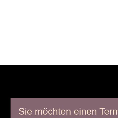
Sie möchten einen Ter