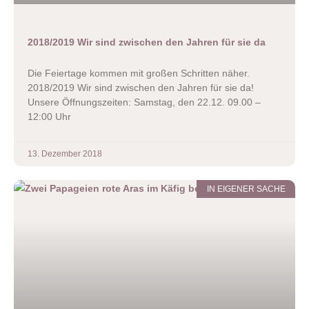
2018/2019 Wir sind zwischen den Jahren für sie da
Die Feiertage kommen mit großen Schritten näher.
2018/2019 Wir sind zwischen den Jahren für sie da!
Unsere Öffnungszeiten: Samstag, den 22.12. 09.00 –
12:00 Uhr
13. Dezember 2018
IN EIGENER SACHE