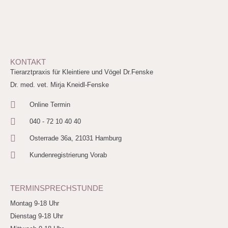
KONTAKT
Tierarztpraxis für Kleintiere und Vögel Dr.Fenske
Dr. med. vet. Mirja Kneidl-Fenske
Online Termin
040 - 72 10 40 40
Osterrade 36a, 21031 Hamburg
Kundenregistrierung Vorab
TERMINSPRECHSTUNDE
Montag 9-18 Uhr
Dienstag 9-18 Uhr