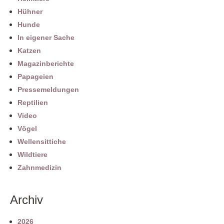
Hühner
Hunde
In eigener Sache
Katzen
Magazinberichte
Papageien
Pressemeldungen
Reptilien
Video
Vögel
Wellensittiche
Wildtiere
Zahnmedizin
Archiv
2026