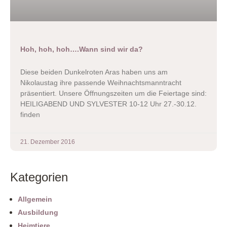
Hoh, hoh, hoh….Wann sind wir da?
Diese beiden Dunkelroten Aras haben uns am
Nikolaustag ihre passende Weihnachtsmanntracht
präsentiert. Unsere Öffnungszeiten um die Feiertage sind:
HEILIGABEND UND SYLVESTER 10-12 Uhr 27.-30.12.
finden
21. Dezember 2016
Kategorien
Allgemein
Ausbildung
Heimtiere