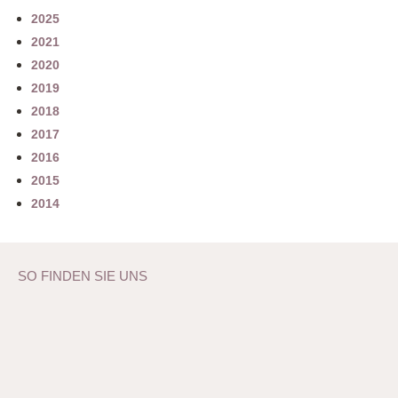
2025
2021
2020
2019
2018
2017
2016
2015
2014
SO FINDEN SIE UNS