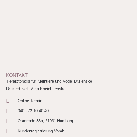
KONTAKT
Tierarztpraxis für Kleintiere und Vögel Dr.Fenske
Dr. med. vet. Mirja Kneidl-Fenske
Online Termin
040 - 72 10 40 40
Osterrade 36a, 21031 Hamburg
Kundenregistrierung Vorab