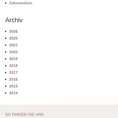
Zahnmedizin
Archiv
2026
2025
2021
2020
2019
2018
2017
2016
2015
2014
SO FINDEN SIE UNS