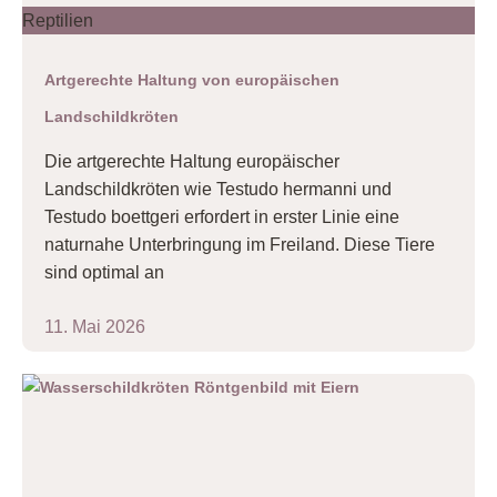
Reptilien
Artgerechte Haltung von europäischen
Landschildkröten
Die artgerechte Haltung europäischer
Landschildkröten wie Testudo hermanni und
Testudo boettgeri erfordert in erster Linie eine
naturnahe Unterbringung im Freiland. Diese Tiere
sind optimal an
11. Mai 2026