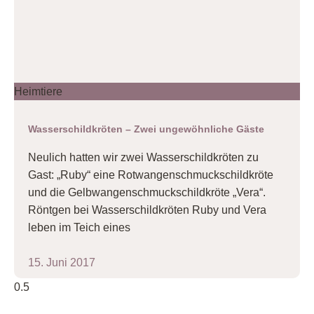
Heimtiere
Wasserschildkröten – Zwei ungewöhnliche Gäste
Neulich hatten wir zwei Wasserschildkröten zu
Gast: „Ruby“ eine Rotwangenschmuckschildkröte
und die Gelbwangenschmuckschildkröte „Vera“.
Röntgen bei Wasserschildkröten Ruby und Vera
leben im Teich eines
15. Juni 2017