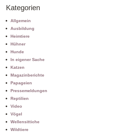
Kategorien
Allgemein
Ausbildung
Heimtiere
Hühner
Hunde
In eigener Sache
Katzen
Magazinberichte
Papageien
Pressemeldungen
Reptilien
Video
Vögel
Wellensittiche
Wildtiere