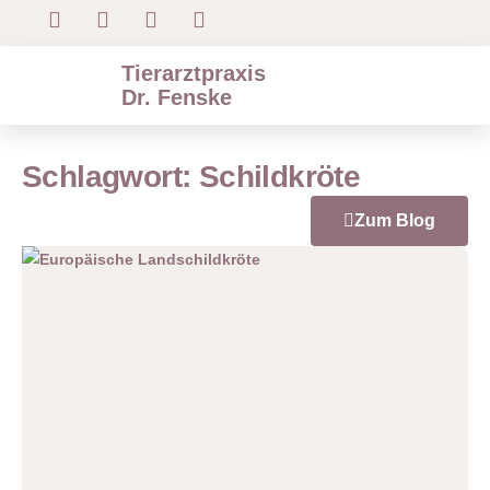
Tierarztpraxis
Dr. Fenske
Schlagwort: Schildkröte
Zum Blog