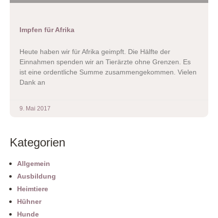
Impfen für Afrika
Heute haben wir für Afrika geimpft. Die Hälfte der
Einnahmen spenden wir an Tierärzte ohne Grenzen. Es
ist eine ordentliche Summe zusammengekommen. Vielen
Dank an
9. Mai 2017
Kategorien
Allgemein
Ausbildung
Heimtiere
Hühner
Hunde