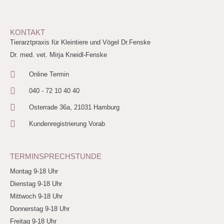
KONTAKT
Tierarztpraxis für Kleintiere und Vögel Dr.Fenske
Dr. med. vet. Mirja Kneidl-Fenske
Online Termin
040 - 72 10 40 40
Osterrade 36a, 21031 Hamburg
Kundenregistrierung Vorab
TERMINSPRECHSTUNDE
Montag 9-18 Uhr
Dienstag 9-18 Uhr
Mittwoch 9-18 Uhr
Donnerstag 9-18 Uhr
Freitag 9-18 Uhr