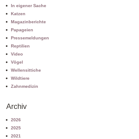
In eigener Sache
Katzen
Magazinberichte
Papageien
Pressemeldungen
Reptilien
Video
Vögel
Wellensittiche
Wildtiere
Zahnmedizin
Archiv
2026
2025
2021