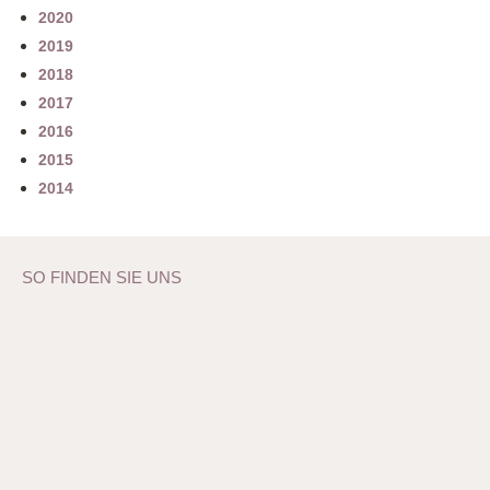
2020
2019
2018
2017
2016
2015
2014
SO FINDEN SIE UNS