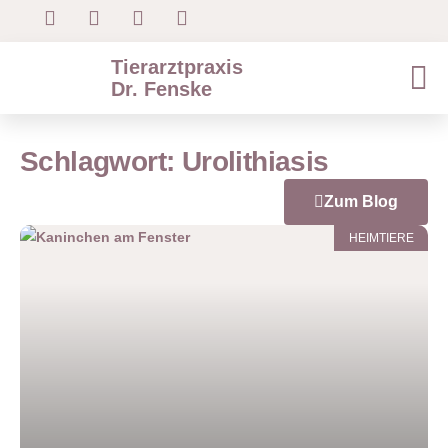
Tierarztpraxis
Dr. Fenske
Schlagwort: Urolithiasis
Zum Blog
HEIMTIERE