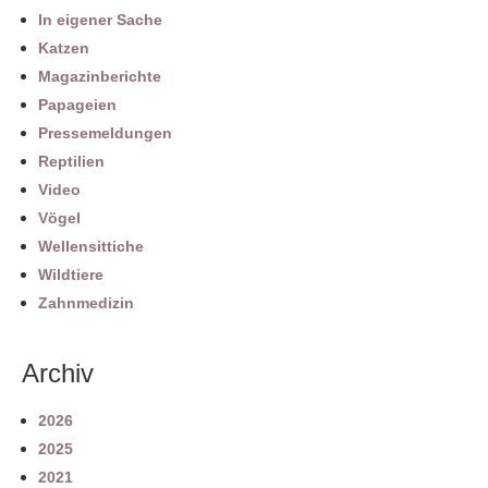
In eigener Sache
Katzen
Magazinberichte
Papageien
Pressemeldungen
Reptilien
Video
Vögel
Wellensittiche
Wildtiere
Zahnmedizin
Archiv
2026
2025
2021