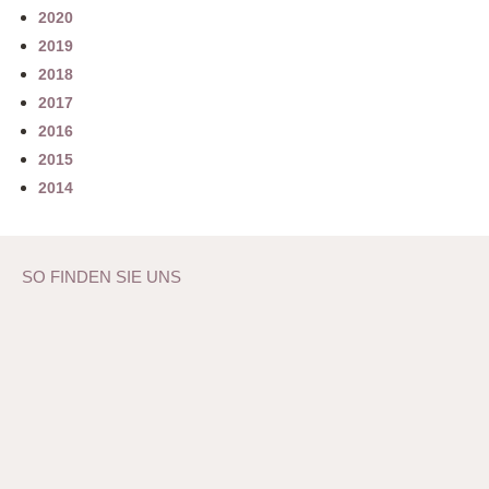
2020
2019
2018
2017
2016
2015
2014
SO FINDEN SIE UNS