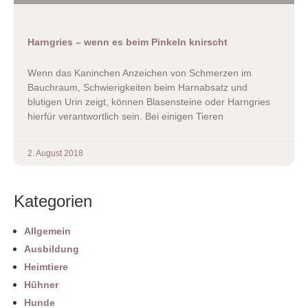
Harngries – wenn es beim Pinkeln knirscht
Wenn das Kaninchen Anzeichen von Schmerzen im
Bauchraum, Schwierigkeiten beim Harnabsatz und
blutigen Urin zeigt, können Blasensteine oder Harngries
hierfür verantwortlich sein. Bei einigen Tieren
2. August 2018
Kategorien
Allgemein
Ausbildung
Heimtiere
Hühner
Hunde