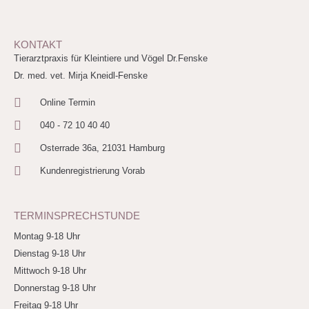
KONTAKT
Tierarztpraxis für Kleintiere und Vögel Dr.Fenske
Dr. med. vet. Mirja Kneidl-Fenske
Online Termin
040 - 72 10 40 40
Osterrade 36a, 21031 Hamburg
Kundenregistrierung Vorab
TERMINSPRECHSTUNDE
Montag 9-18 Uhr
Dienstag 9-18 Uhr
Mittwoch 9-18 Uhr
Donnerstag 9-18 Uhr
Freitag 9-18 Uhr