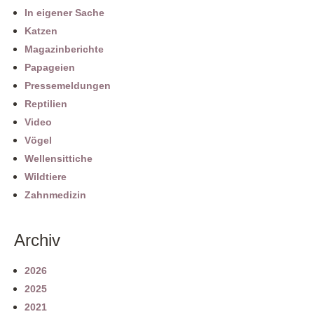
In eigener Sache
Katzen
Magazinberichte
Papageien
Pressemeldungen
Reptilien
Video
Vögel
Wellensittiche
Wildtiere
Zahnmedizin
Archiv
2026
2025
2021