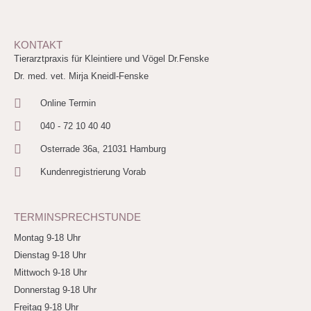
KONTAKT
Tierarztpraxis für Kleintiere und Vögel Dr.Fenske
Dr. med. vet. Mirja Kneidl-Fenske
Online Termin
040 - 72 10 40 40
Osterrade 36a, 21031 Hamburg
Kundenregistrierung Vorab
TERMINSPRECHSTUNDE
Montag 9-18 Uhr
Dienstag 9-18 Uhr
Mittwoch 9-18 Uhr
Donnerstag 9-18 Uhr
Freitag 9-18 Uhr