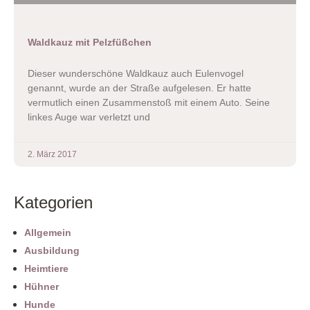
Waldkauz mit Pelzfüßchen
Dieser wunderschöne Waldkauz auch Eulenvogel
genannt, wurde an der Straße aufgelesen. Er hatte
vermutlich einen Zusammenstoß mit einem Auto. Seine
linkes Auge war verletzt und
2. März 2017
Kategorien
Allgemein
Ausbildung
Heimtiere
Hühner
Hunde