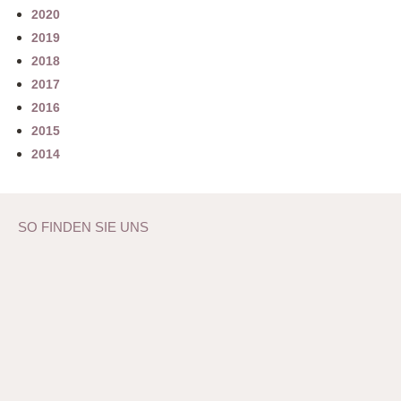
2020
2019
2018
2017
2016
2015
2014
SO FINDEN SIE UNS