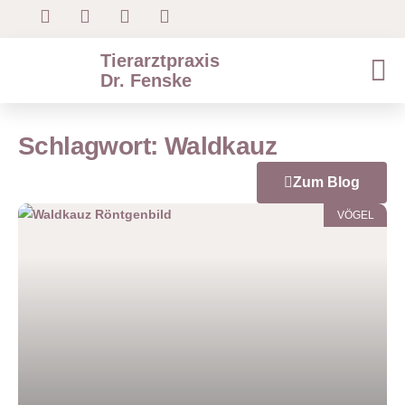
Tierarztpraxis
Dr. Fenske
Schlagwort: Waldkauz
Zum Blog
VÖGEL