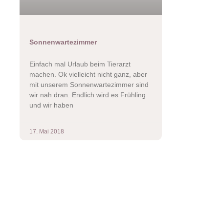
Sonnenwartezimmer
Einfach mal Urlaub beim Tierarzt
machen. Ok vielleicht nicht ganz, aber
mit unserem Sonnenwartezimmer sind
wir nah dran. Endlich wird es Frühling
und wir haben
17. Mai 2018