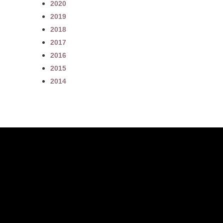
2020
2019
2018
2017
2016
2015
2014