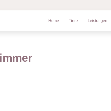
Home
Tiere
Leistungen
zimmer