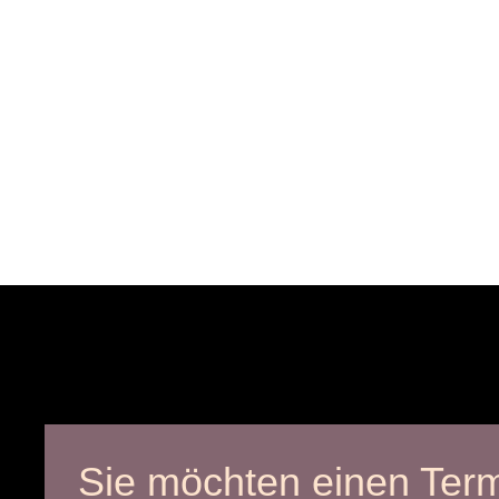
Sie möchten einen Ter