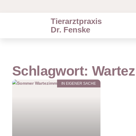
Tierarztpraxis
Dr. Fenske
Schlagwort: Warte
IN EIGENER SACHE