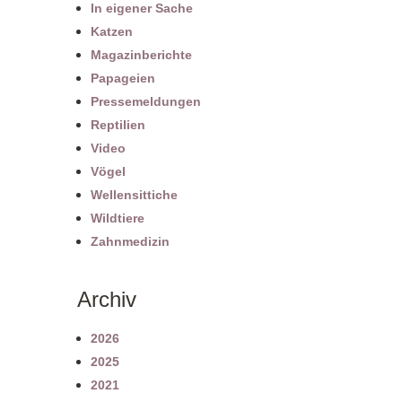
In eigener Sache
Katzen
Magazinberichte
Papageien
Pressemeldungen
Reptilien
Video
Vögel
Wellensittiche
Wildtiere
Zahnmedizin
Archiv
2026
2025
2021