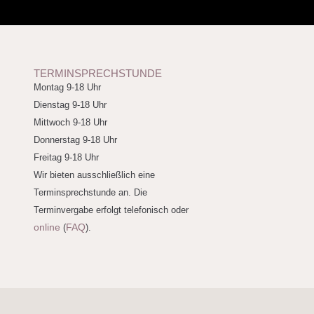
TERMINSPRECHSTUNDE
Montag 9-18 Uhr
Dienstag 9-18 Uhr
Mittwoch 9-18 Uhr
Donnerstag 9-18 Uhr
Freitag 9-18 Uhr
Wir bieten ausschließlich eine
Terminsprechstunde an. Die
Terminvergabe erfolgt telefonisch oder
online
FAQ
(
).