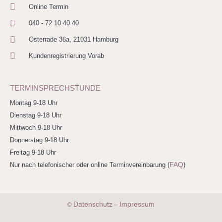
Online Termin
040 - 72 10 40 40
Osterrade 36a, 21031 Hamburg
Kundenregistrierung Vorab
TERMINSPRECHSTUNDE
Montag 9-18 Uhr
Dienstag 9-18 Uhr
Mittwoch 9-18 Uhr
Donnerstag 9-18 Uhr
Freitag 9-18 Uhr
FAQ
Nur nach telefonischer oder online Terminvereinbarung (
)
Datenschutz
Impressum
©
–