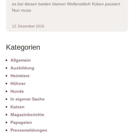
es bei diesen beiden kleinen Wellensittich Küken passiert.
Nun muss
12. Dezember 2016
Kategorien
Allgemein
Ausbildung
Heimtiere
Hühner
Hunde
In eigener Sache
Katzen
Magazinberichte
Papageien
Pressemeldungen