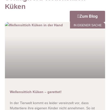
Küken
Zum Blog
IN EIGENER SACHE
Wellensittich Küken – gerettet!
In der Tierwelt kommt es leider vereinzelt vor, dass
Muttertiere ihre eigenen Kinder nicht annehmen. So ist