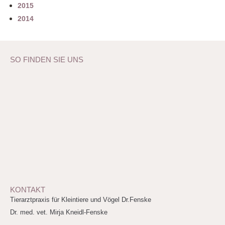
2015
2014
SO FINDEN SIE UNS
KONTAKT
Tierarztpraxis für Kleintiere und Vögel Dr.Fenske
Dr. med. vet. Mirja Kneidl-Fenske