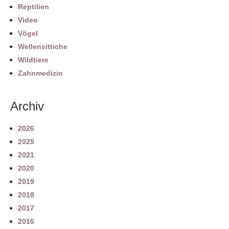
Reptilien
Video
Vögel
Wellensittiche
Wildtiere
Zahnmedizin
Archiv
2026
2025
2021
2020
2019
2018
2017
2016