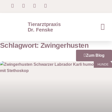
Tierarztpraxis
Dr. Fenske
Schlagwort: Zwingerhusten
Zum Blog
HUNDE