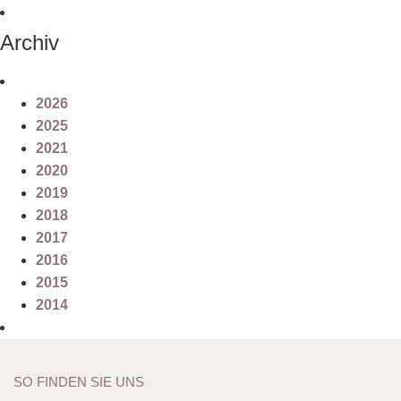
Archiv
2026
2025
2021
2020
2019
2018
2017
2016
2015
2014
SO FINDEN SIE UNS