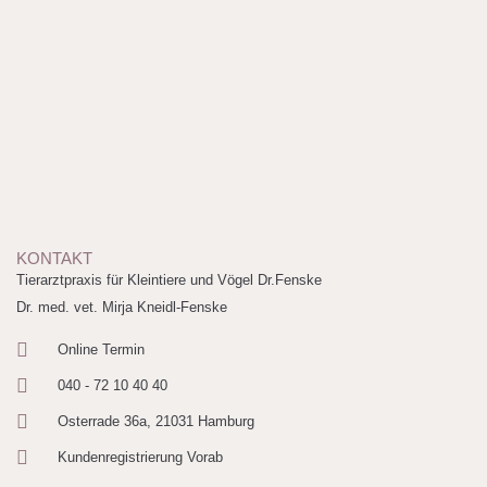
KONTAKT
Tierarztpraxis für Kleintiere und Vögel Dr.Fenske
Dr. med. vet. Mirja Kneidl-Fenske
Online Termin
040 - 72 10 40 40
Osterrade 36a, 21031 Hamburg
Kundenregistrierung Vorab