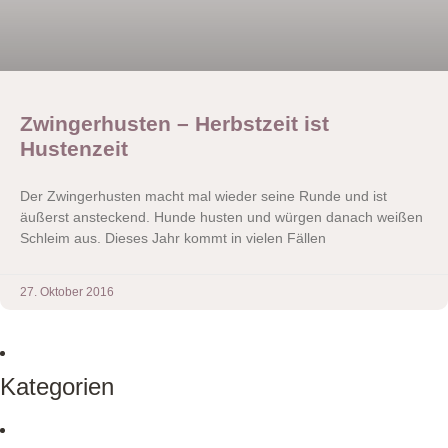
Zwingerhusten – Herbstzeit ist
Hustenzeit
Der Zwingerhusten macht mal wieder seine Runde und ist
äußerst ansteckend. Hunde husten und würgen danach weißen
Schleim aus. Dieses Jahr kommt in vielen Fällen
27. Oktober 2016
Kategorien