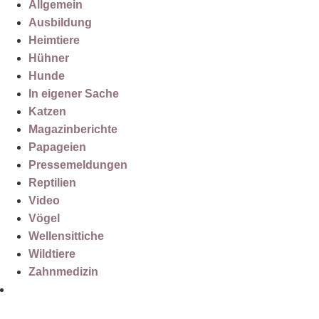
Allgemein
Ausbildung
Heimtiere
Hühner
Hunde
In eigener Sache
Katzen
Magazinberichte
Papageien
Pressemeldungen
Reptilien
Video
Vögel
Wellensittiche
Wildtiere
Zahnmedizin