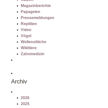
Magazinberichte
Papageien
Pressemeldungen
Reptilien
Video
Vögel
Wellensittiche
Wildtiere
Zahnmedizin
Archiv
2026
2025