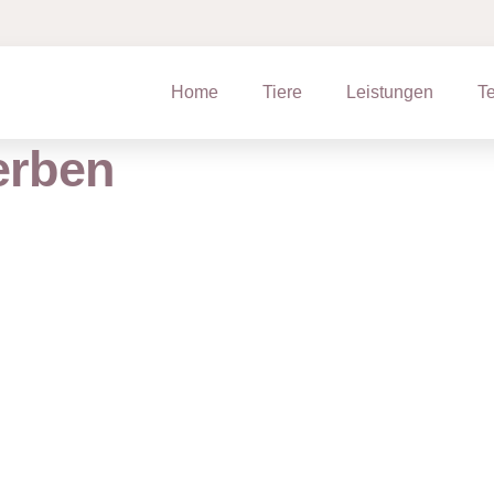
Home
Tiere
Leistungen
T
erben