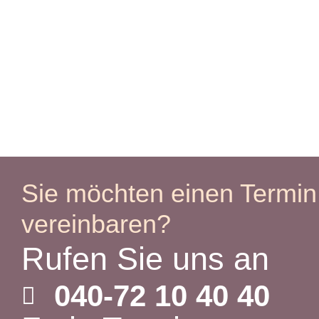
Sie möchten einen Termin
vereinbaren?
Rufen Sie uns an
040-72 10 40 40