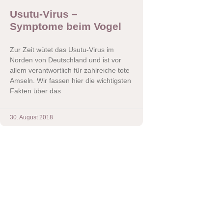
Usutu-Virus –
Symptome beim Vogel
Zur Zeit wütet das Usutu-Virus im
Norden von Deutschland und ist vor
allem verantwortlich für zahlreiche tote
Amseln. Wir fassen hier die wichtigsten
Fakten über das
30. August 2018