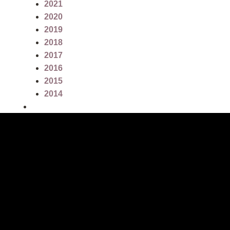
2021
2020
2019
2018
2017
2016
2015
2014