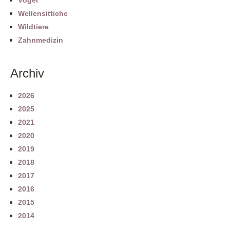
Vögel
Wellensittiche
Wildtiere
Zahnmedizin
Archiv
2026
2025
2021
2020
2019
2018
2017
2016
2015
2014