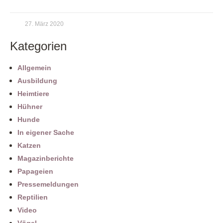
27. März 2020
Kategorien
Allgemein
Ausbildung
Heimtiere
Hühner
Hunde
In eigener Sache
Katzen
Magazinberichte
Papageien
Pressemeldungen
Reptilien
Video