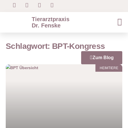
Tierarztpraxis
Dr. Fenske
Schlagwort: BPT-Kongress
Zum Blog
HEIMTIERE