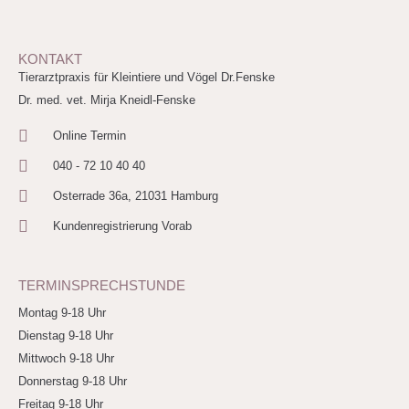
KONTAKT
Tierarztpraxis für Kleintiere und Vögel Dr.Fenske
Dr. med. vet. Mirja Kneidl-Fenske
Online Termin
040 - 72 10 40 40
Osterrade 36a, 21031 Hamburg
Kundenregistrierung Vorab
TERMINSPRECHSTUNDE
Montag 9-18 Uhr
Dienstag 9-18 Uhr
Mittwoch 9-18 Uhr
Donnerstag 9-18 Uhr
Freitag 9-18 Uhr