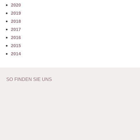
2020
2019
2018
2017
2016
2015
2014
SO FINDEN SIE UNS