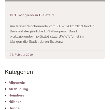
BPT Kongress in Bielefeld
Am letzten Wochenende vom 21. – 24.02.2019 fand in
Bielefeld der jährliche BPT-Kongress (Bund
praktizierender Tierärzte) statt. B*e*e*e*d, ist im
Übrigen die Stadt , deren Existenz
28. Februar 2019
Kategorien
Allgemein
Ausbildung
Heimtiere
Hühner
Hunde