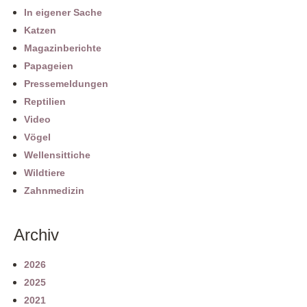
In eigener Sache
Katzen
Magazinberichte
Papageien
Pressemeldungen
Reptilien
Video
Vögel
Wellensittiche
Wildtiere
Zahnmedizin
Archiv
2026
2025
2021