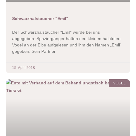
Schwarzhalstaucher “Emil“
Der Schwarzhalstaucher “Emil“ wurde bei uns
abgegeben. Spaziergänger hatten den kleinen halbtoten
Vogel an der Elbe aufgelesen und ihm den Namen „Emil“
gegeben. Sein Partner
15. April 2018
VÖGEL