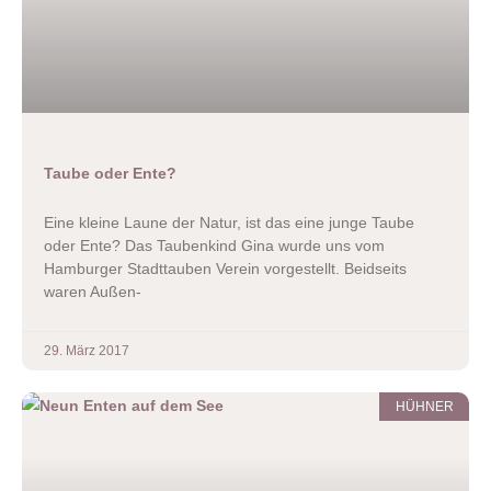
Taube oder Ente?
Eine kleine Laune der Natur, ist das eine junge Taube
oder Ente? Das Taubenkind Gina wurde uns vom
Hamburger Stadttauben Verein vorgestellt. Beidseits
waren Außen-
29. März 2017
HÜHNER