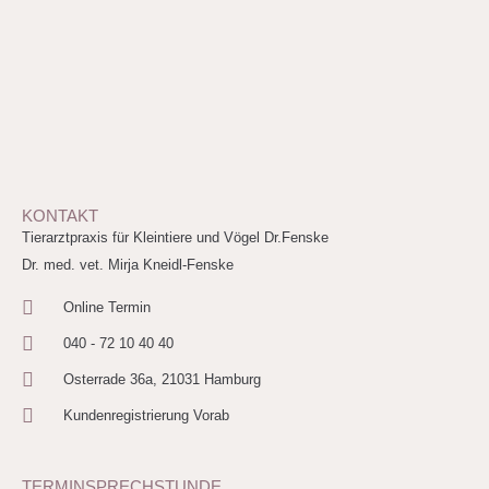
KONTAKT
Tierarztpraxis für Kleintiere und Vögel Dr.Fenske
Dr. med. vet. Mirja Kneidl-Fenske
Online Termin
040 - 72 10 40 40
Osterrade 36a, 21031 Hamburg
Kundenregistrierung Vorab
TERMINSPRECHSTUNDE