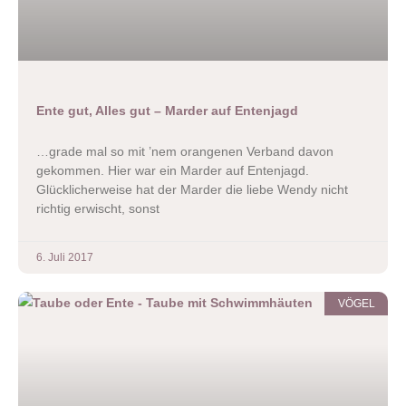
Ente gut, Alles gut – Marder auf Entenjagd
…grade mal so mit ’nem orangenen Verband davon
gekommen. Hier war ein Marder auf Entenjagd.
Glücklicherweise hat der Marder die liebe Wendy nicht
richtig erwischt, sonst
6. Juli 2017
VÖGEL