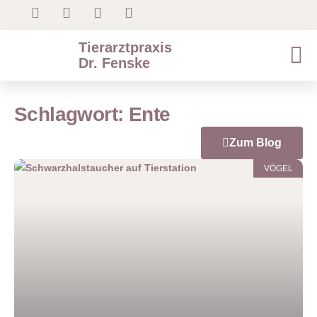
Tierarztpraxis
Dr. Fenske
Schlagwort: Ente
Zum Blog
VÖGEL