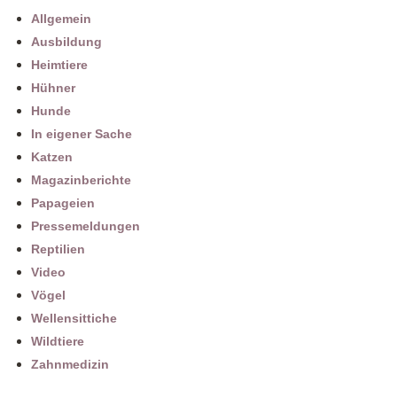
Allgemein
Ausbildung
Heimtiere
Hühner
Hunde
In eigener Sache
Katzen
Magazinberichte
Papageien
Pressemeldungen
Reptilien
Video
Vögel
Wellensittiche
Wildtiere
Zahnmedizin