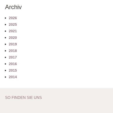
Archiv
2026
2025
2021
2020
2019
2018
2017
2016
2015
2014
SO FINDEN SIE UNS