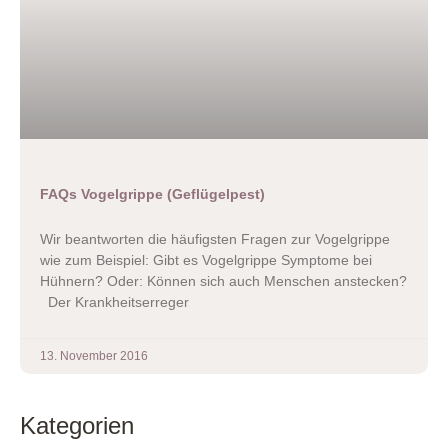
FAQs Vogelgrippe (Geflügelpest)
Wir beantworten die häufigsten Fragen zur Vogelgrippe
wie zum Beispiel: Gibt es Vogelgrippe Symptome bei
Hühnern? Oder: Können sich auch Menschen anstecken?
Der Krankheitserreger
13. November 2016
Kategorien