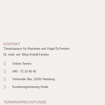
KONTAKT
Tierarztpraxis für Kleintiere und Vögel Dr.Fenske
Dr. med. vet. Mirja Kneidl-Fenske
Online Termin
040 - 72 10 40 40
Osterrade 36a, 21031 Hamburg
Kundenregistrierung Vorab
TERMINSPRECHSTUNDE