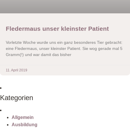
Fledermaus unser kleinster Patient
Vorletzte Woche wurde uns ein ganz besonderes Tier gebracht:
eine Fledermaus, unser kleinster Patient. Sie wog gerade mal 5
Gramm(!) und war damit das bisher
11. April 2019
Kategorien
Allgemein
Ausbildung