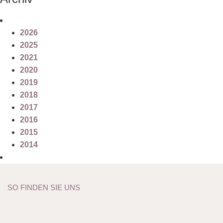
2026
2025
2021
2020
2019
2018
2017
2016
2015
2014
SO FINDEN SIE UNS