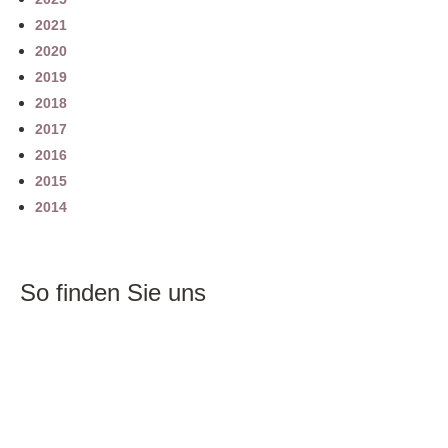
2021
2020
2019
2018
2017
2016
2015
2014
So finden Sie uns