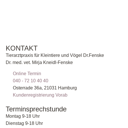
KONTAKT
Tierarztpraxis für Kleintiere und Vögel Dr.Fenske
Dr. med. vet. Mirja Kneidl-Fenske
Online Termin
040 - 72 10 40 40
Osterrade 36a, 21031 Hamburg
Kundenregistrierung Vorab
Terminsprechstunde
Montag 9-18 Uhr
Dienstag 9-18 Uhr