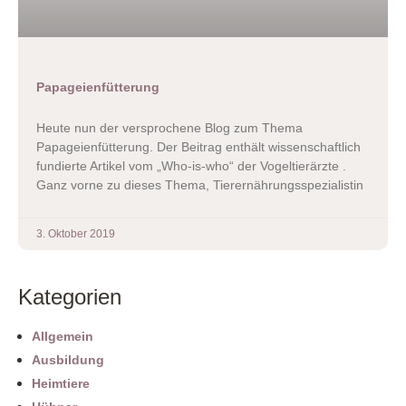
Papageienfütterung
Heute nun der versprochene Blog zum Thema
Papageienfütterung. Der Beitrag enthält wissenschaftlich
fundierte Artikel vom „Who-is-who“ der Vogeltierärzte .
Ganz vorne zu dieses Thema, Tierernährungsspezialistin
3. Oktober 2019
Kategorien
Allgemein
Ausbildung
Heimtiere