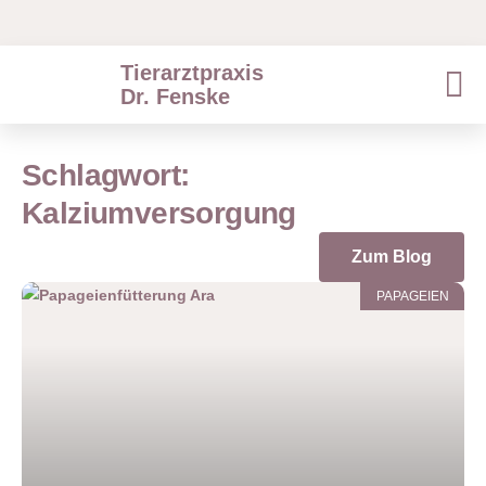
Tierarztpraxis
Dr. Fenske
Schlagwort:
Kalziumversorgung
Zum Blog
PAPAGEIEN