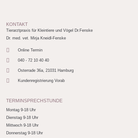
KONTAKT
Tierarztpraxis für Kleintiere und Vögel Dr.Fenske
Dr. med. vet. Mirja Kneidl-Fenske
Online Termin
040 - 72 10 40 40
Osterrade 36a, 21031 Hamburg
Kundenregistrierung Vorab
TERMINSPRECHSTUNDE
Montag 9-18 Uhr
Dienstag 9-18 Uhr
Mittwoch 9-18 Uhr
Donnerstag 9-18 Uhr