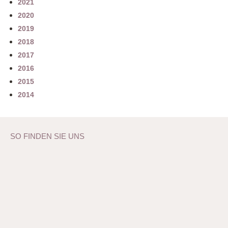
2021
2020
2019
2018
2017
2016
2015
2014
SO FINDEN SIE UNS