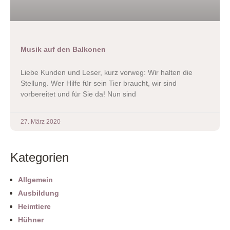
Musik auf den Balkonen
Liebe Kunden und Leser, kurz vorweg: Wir halten die
Stellung. Wer Hilfe für sein Tier braucht, wir sind
vorbereitet und für Sie da! Nun sind
27. März 2020
Kategorien
Allgemein
Ausbildung
Heimtiere
Hühner