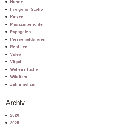
Hunde
In eigener Sache
Katzen
Magazinberichte
Papageien
Pressemeldungen
Reptilien
Video
Vögel
Wellensittiche
Wildtiere
Zahnmedizin
Archiv
2026
2025